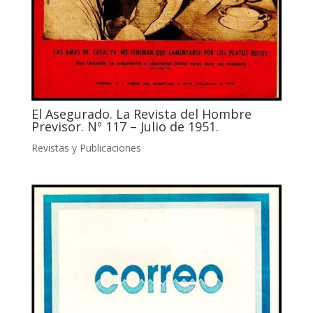
El Asegurado. La Revista del Hombre
Previsor. Nº 117 – Julio de 1951.
Revistas y Publicaciones