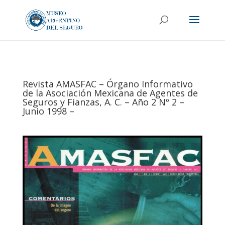
Revista AMASFAC – Órgano Informativo
de la Asociación Mexicana de Agentes de
Seguros y Fianzas, A. C. – Año 2 Nº 2 –
Junio 1998 –