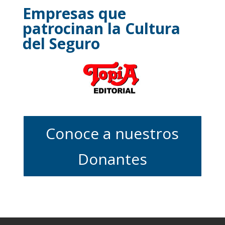
Empresas que
patrocinan la Cultura
del Seguro
Conoce a nuestros
Donantes