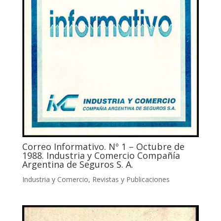
Correo Informativo. Nº 1 – Octubre de
1988. Industria y Comercio Compañía
Argentina de Seguros S. A.
Industria y Comercio
,
Revistas y Publicaciones