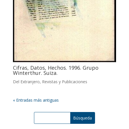
Cifras, Datos, Hechos. 1996. Grupo
Winterthur. Suiza.
Del Extranjero
,
Revistas y Publicaciones
« Entradas más antiguas