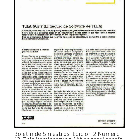
Boletín de Siniestros. Edición 2 Número