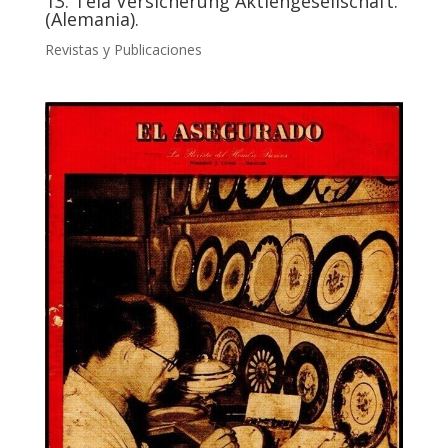
13. Tela Versicherung Aktiengesellschaft.
(Alemania).
Revistas y Publicaciones