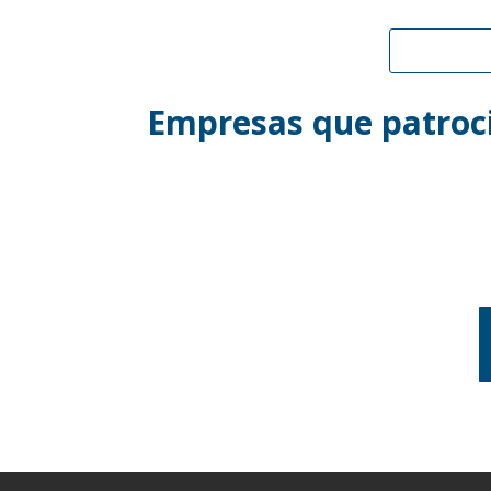
Empresas que patroci