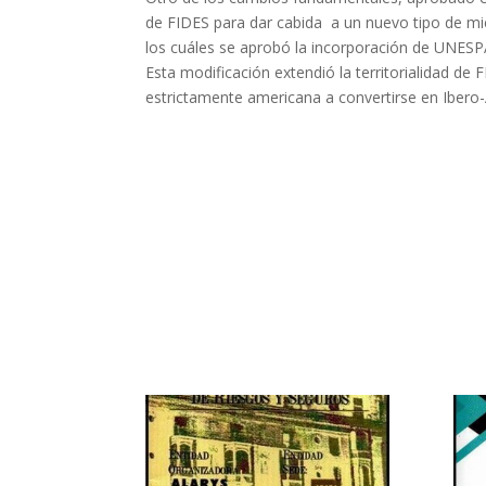
de FIDES para dar cabida a un nuevo tipo de mi
los cuáles se aprobó la incorporación de UNESP
Esta modificación extendió la territorialidad d
estrictamente americana a convertirse en Ibero