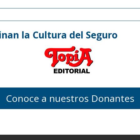
nan la Cultura del Seguro
Conoce a nuestros Donantes