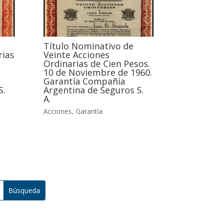
Título Nominativo de
rias
Veinte Acciones
Ordinarias de Cien Pesos.
10 de Noviembre de 1960.
Garantía Compañía
S.
Argentina de Seguros S.
A.
Acciones
,
Garantía