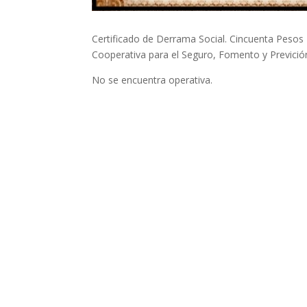
Certificado de Derrama Social. Cincuenta Pesos
Cooperativa para el Seguro, Fomento y Previción
No se encuentra operativa.