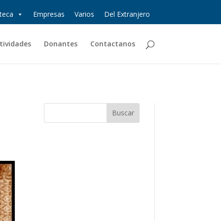
oteca
Empresas
Varios
Del Extranjero
tividades
Donantes
Contactanos