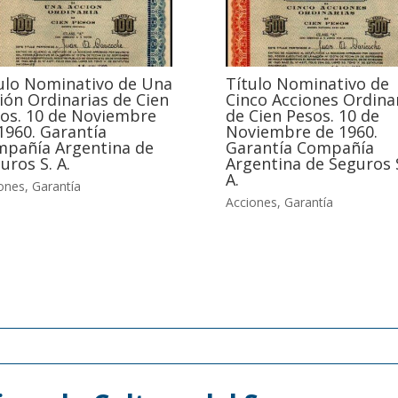
ulo Nominativo de Una
Título Nominativo de
ión Ordinarias de Cien
Cinco Acciones Ordina
os. 10 de Noviembre
de Cien Pesos. 10 de
1960. Garantía
Noviembre de 1960.
pañía Argentina de
Garantía Compañía
uros S. A.
Argentina de Seguros 
A.
ones
,
Garantía
Acciones
,
Garantía