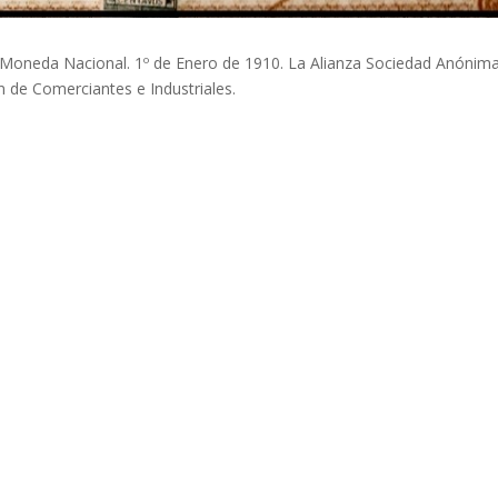
 Moneda Nacional. 1º de Enero de 1910. La Alianza Sociedad Anónima
 de Comerciantes e Industriales.