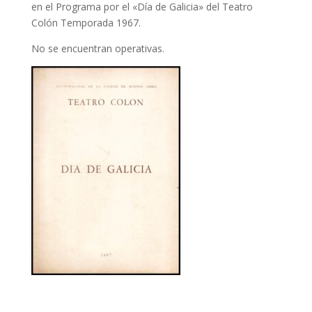
en el Programa por el «Día de Galicia» del Teatro
Colón Temporada 1967.
No se encuentran operativas.