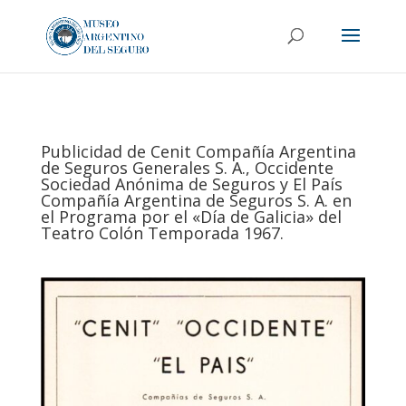
Publicidad de Cenit Compañía Argentina
de Seguros Generales S. A., Occidente
Sociedad Anónima de Seguros y El País
Compañía Argentina de Seguros S. A. en
el Programa por el «Día de Galicia» del
Teatro Colón Temporada 1967.