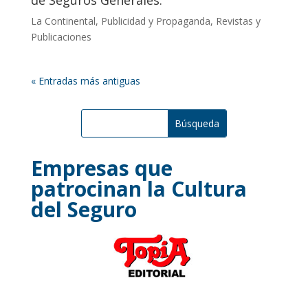
de Seguros Generales.
La Continental
,
Publicidad y Propaganda
,
Revistas y
Publicaciones
« Entradas más antiguas
Empresas que
patrocinan la Cultura
del Seguro