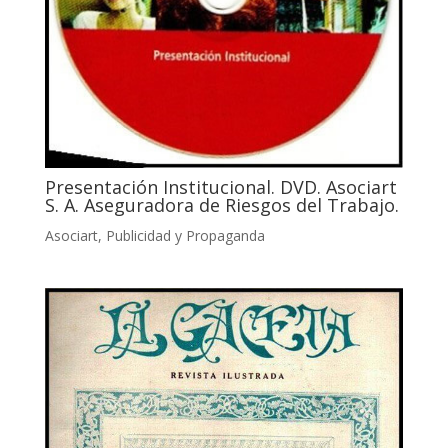
Presentación Institucional. DVD. Asociart
S. A. Aseguradora de Riesgos del Trabajo.
Asociart
,
Publicidad y Propaganda