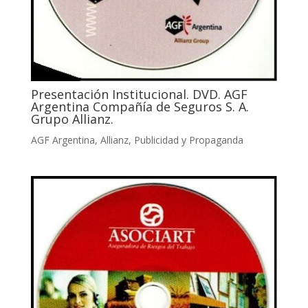
Presentación Institucional. DVD. AGF
Argentina Compañía de Seguros S. A.
Grupo Allianz.
AGF Argentina
,
Allianz
,
Publicidad y Propaganda