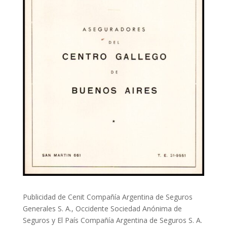
Publicidad de Cenit Compañía Argentina de Seguros
Generales S. A., Occidente Sociedad Anónima de
Seguros y El País Compañía Argentina de Seguros S. A.