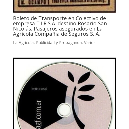
Boleto de Transporte en Colectivo de
empresa T.I.R.S.A. destino Rosario San
Nicolás. Pasajeros asegurados en La
Agrícola Compañía de Seguros S. A.
La Agrícola
,
Publicidad y Propaganda
,
Varios