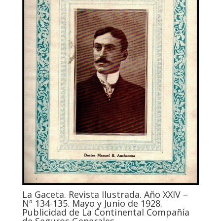
La Gaceta. Revista Ilustrada. Año XXIV –
Nº 134-135. Mayo y Junio de 1928.
Publicidad de La Continental Compañía