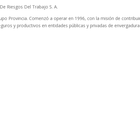
 De Riesgos Del Trabajo S. A.
upo Provincia. Comenzó a operar en 1996, con la misión de contribuir
guros y productivos en entidades públicas y privadas de envergadura