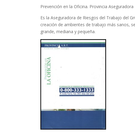
Prevención en la Oficina. Provincia Aseguradora
Es la Aseguradora de Riesgos del Trabajo del Gr
creación de ambientes de trabajo más sanos, se
grande, mediana y pequeña.