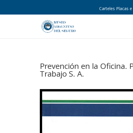
Carteles Placas e 
Prevención en la Oficina.
Trabajo S. A.