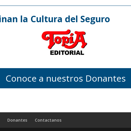
nan la Cultura del Seguro
Conoce a nuestros Donantes
Donantes
Contactanos