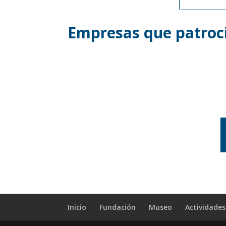
Empresas que patroci
Inicio
Fundación
Museo
Actividades