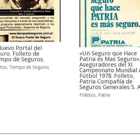
Nuevo Portal del
«Un Seguro que Hace
uro. Folleto de
Patria es Mas Seguro»
mpo de Seguros.
Aseguradores del XI
etos
,
Tiempo de Seguros
Campeonato Mundial 
Fútbol 1978. Folleto.
Patria Compañía de
Seguros Generales S. A
Folletos
,
Patria