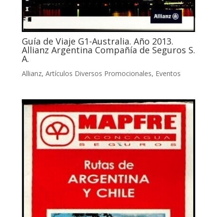
Guía de Viaje G1-Australia. Año 2013.
Allianz Argentina Compañía de Seguros S.
A.
Allianz
,
Artículos Diversos Promocionales
,
Eventos