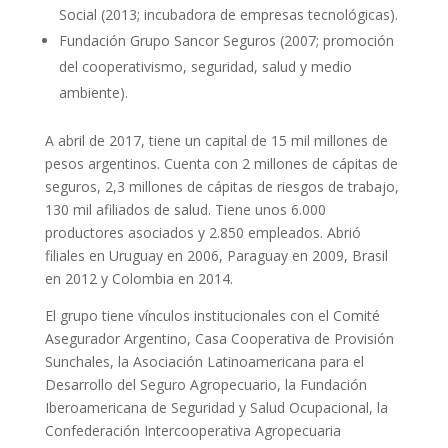
Social (2013; incubadora de empresas tecnológicas).
Fundación Grupo Sancor Seguros (2007; promoción
del cooperativismo, seguridad, salud y medio
ambiente).
A abril de 2017, tiene un capital de 15 mil millones de
pesos argentinos. Cuenta con 2 millones de cápitas de
seguros, 2,3 millones de cápitas de riesgos de trabajo,
130 mil afiliados de salud. Tiene unos 6.000
productores asociados y 2.850 empleados. Abrió
filiales en Uruguay en 2006, Paraguay en 2009, Brasil
en 2012 y Colombia en 2014.
El grupo tiene vínculos institucionales con el Comité
Asegurador Argentino, Casa Cooperativa de Provisión
Sunchales, la Asociación Latinoamericana para el
Desarrollo del Seguro Agropecuario, la Fundación
Iberoamericana de Seguridad y Salud Ocupacional, la
Confederación Intercooperativa Agropecuaria