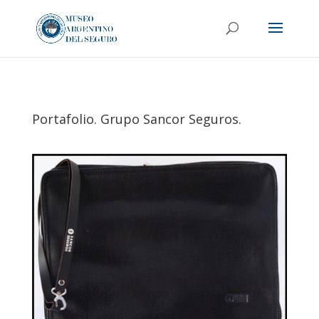
Portafolio. Grupo Sancor Seguros.