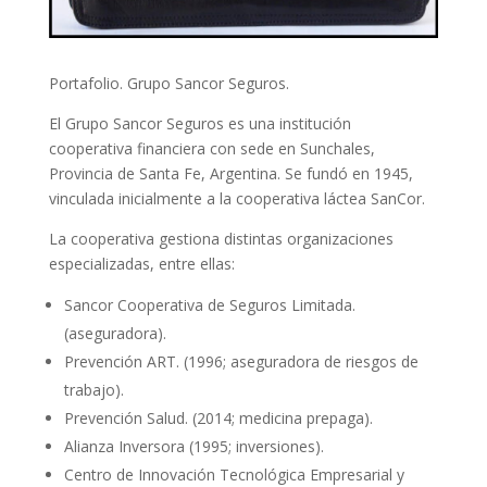
Portafolio. Grupo Sancor Seguros.
El Grupo Sancor Seguros es una institución
cooperativa financiera con sede en Sunchales,
Provincia de Santa Fe, Argentina. Se fundó en 1945,
vinculada inicialmente a la cooperativa láctea SanCor.
La cooperativa gestiona distintas organizaciones
especializadas, entre ellas:
Sancor Cooperativa de Seguros Limitada.
(aseguradora).
Prevención ART. (1996; aseguradora de riesgos de
trabajo).
Prevención Salud. (2014; medicina prepaga).
Alianza Inversora (1995; inversiones).
Centro de Innovación Tecnológica Empresarial y