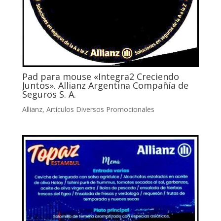
Pad para mouse «Integra2 Creciendo
Juntos». Allianz Argentina Compañía de
Seguros S. A.
Allianz
,
Artículos Diversos Promocionales