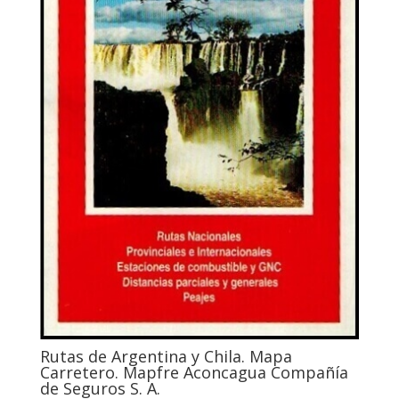
Rutas de Argentina y Chila. Mapa
Carretero. Mapfre Aconcagua Compañía
de Seguros S. A.