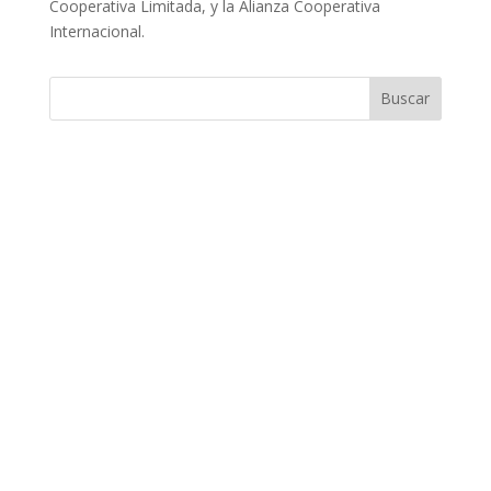
Cooperativa Limitada, y la Alianza Cooperativa
Internacional.