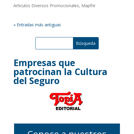
Artículos Diversos Promocionales
,
Mapfre
« Entradas más antiguas
Empresas que
patrocinan la Cultura
del Seguro
Conoce a nuestros