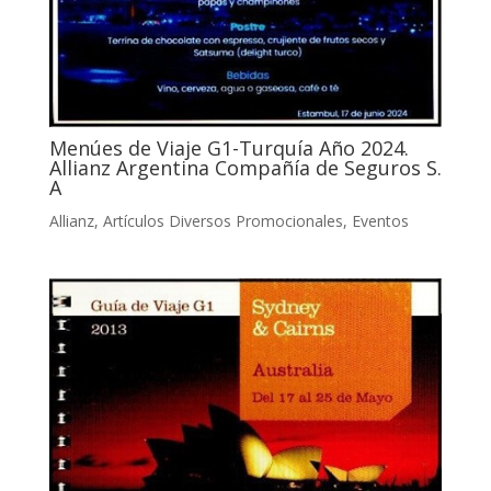
Menúes de Viaje G1-Turquía Año 2024.
Allianz Argentina Compañía de Seguros S.
A
Allianz
,
Artículos Diversos Promocionales
,
Eventos