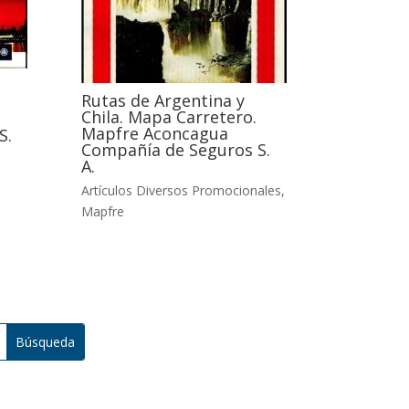
Rutas de Argentina y
Chila. Mapa Carretero.
Mapfre Aconcagua
S.
Compañía de Seguros S.
A.
Artículos Diversos Promocionales
,
Mapfre