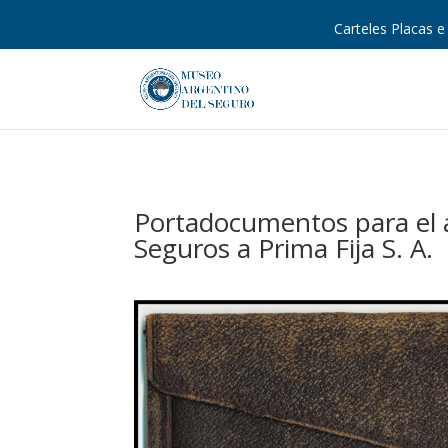
Carteles Placas e 
Portadocumentos para el 
Seguros a Prima Fija S. A.