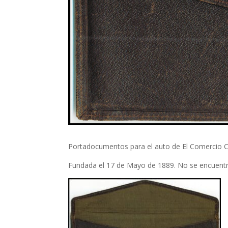
Portadocumentos para el auto de El Comercio C
Fundada el 17 de Mayo de 1889. No se encuentr