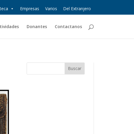
oteca
Empresas
Varios
Del Extranjero
tividades
Donantes
Contactanos