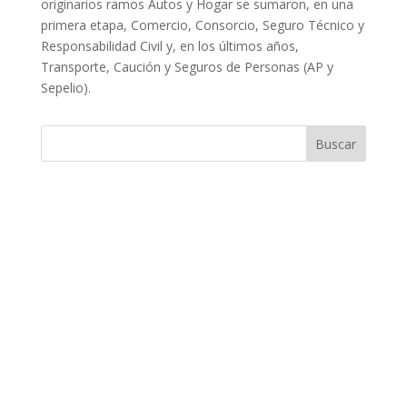
originarios ramos Autos y Hogar se sumaron, en una
primera etapa, Comercio, Consorcio, Seguro Técnico y
Responsabilidad Civil y, en los últimos años,
Transporte, Caución y Seguros de Personas (AP y
Sepelio).