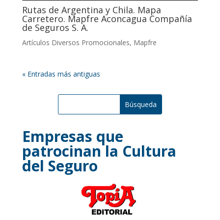
Rutas de Argentina y Chila. Mapa
Carretero. Mapfre Aconcagua Compañía
de Seguros S. A.
Artículos Diversos Promocionales
,
Mapfre
« Entradas más antiguas
Empresas que
patrocinan la Cultura
del Seguro