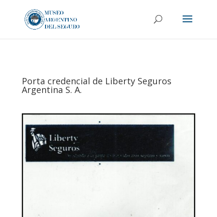
Porta credencial de Liberty Seguros
Argentina S. A.