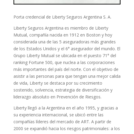
Porta credencial de Liberty Seguros Argentina S. A.
Liberty Seguros Argentina es miembro de Liberty
Mutual, compañía nacida en 1912 en Boston y hoy
considerada una de las 5 aseguradoras más grandes
de los Estados Unidos y el 6° asegurador del mundo. El
Grupo Liberty Mutual se ubicada en el puesto 71° del
ranking Fortune 500, que nuclea a las corporaciones
más importantes del país del norte. Con el objetivo de
asistir a las personas para que tengan una mejor calida
de vida, Liberty se destaca por su crecimiento
sostenido, solvencia, estrategia de diversificación y
liderazgo absoluto en Prevención de Riesgos.
Liberty llegó a la Argentina en el año 1995, y gracias a
su experiencia internacional, se ubicó entre las
compañías líderes del mercado de ART. A partir de
2000 se expandió hacia los riesgos patrimoniales: a los