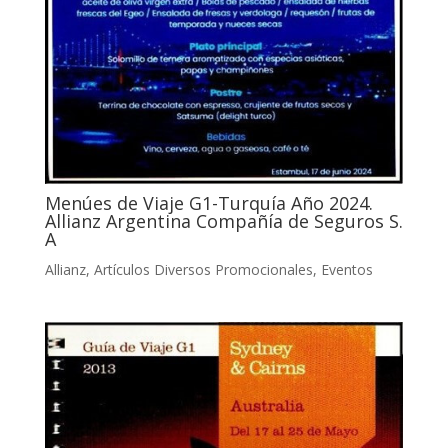
Menúes de Viaje G1-Turquía Año 2024.
Allianz Argentina Compañía de Seguros S.
A
Allianz
,
Artículos Diversos Promocionales
,
Eventos