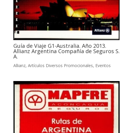
Guía de Viaje G1-Australia. Año 2013.
Allianz Argentina Compañía de Seguros S.
A.
Allianz
,
Artículos Diversos Promocionales
,
Eventos