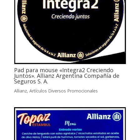
Pad para mouse «Integra2 Creciendo
Juntos». Allianz Argentina Compañía de
Seguros S. A.
Allianz
,
Artículos Diversos Promocionales