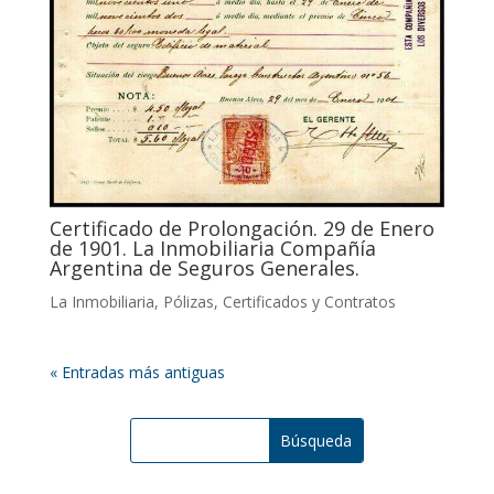
Certificado de Prolongación. 29 de Enero
de 1901. La Inmobiliaria Compañía
Argentina de Seguros Generales.
La Inmobiliaria
,
Pólizas, Certificados y Contratos
« Entradas más antiguas