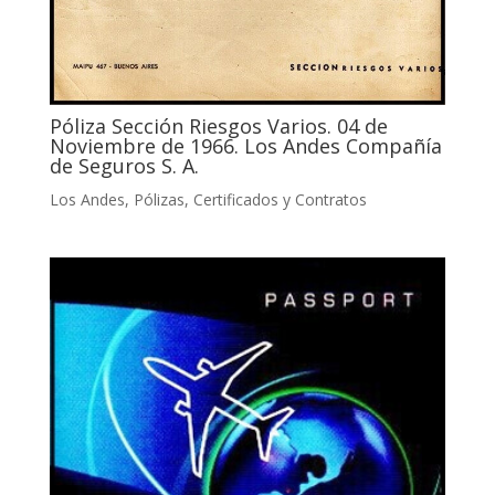
Póliza Sección Riesgos Varios. 04 de
Noviembre de 1966. Los Andes Compañía
de Seguros S. A.
Los Andes
,
Pólizas, Certificados y Contratos