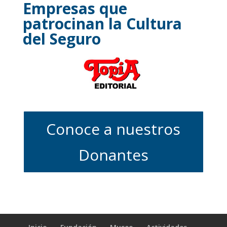
Empresas que
patrocinan la Cultura
del Seguro
Conoce a nuestros
Donantes