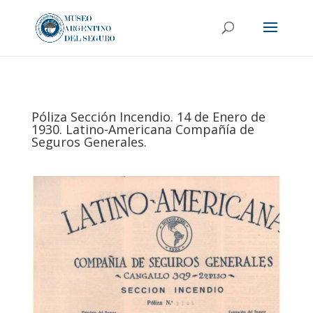
Póliza Sección Incendio. 14 de Enero de
1930. Latino-Americana Compañía de
Seguros Generales.