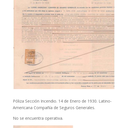
Póliza Sección Incendio. 14 de Enero de 1930. Latino-
Americana Compañía de Seguros Generales.
No se encuentra operativa.