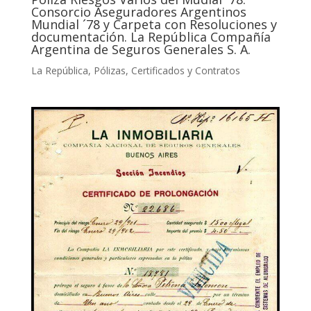
Consorcio Aseguradores Argentinos
Mundial ´78 y Carpeta con Resoluciones y
documentación. La República Compañía
Argentina de Seguros Generales S. A.
La República
,
Pólizas, Certificados y Contratos