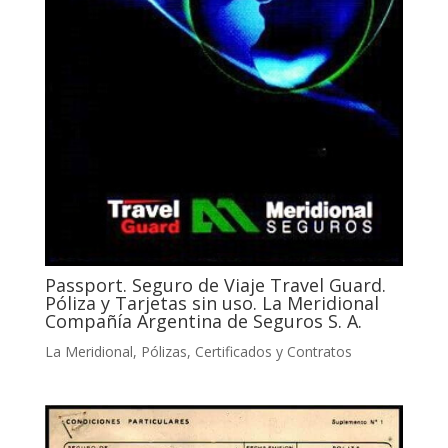
Passport. Seguro de Viaje Travel Guard.
Póliza y Tarjetas sin uso. La Meridional
Compañía Argentina de Seguros S. A.
La Meridional
,
Pólizas, Certificados y Contratos