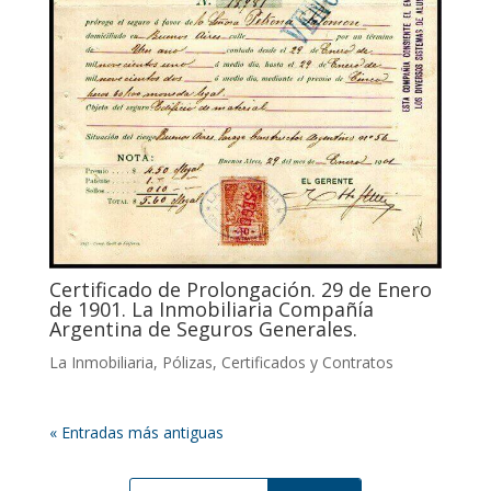
Certificado de Prolongación. 29 de Enero
de 1901. La Inmobiliaria Compañía
Argentina de Seguros Generales.
La Inmobiliaria
,
Pólizas, Certificados y Contratos
« Entradas más antiguas