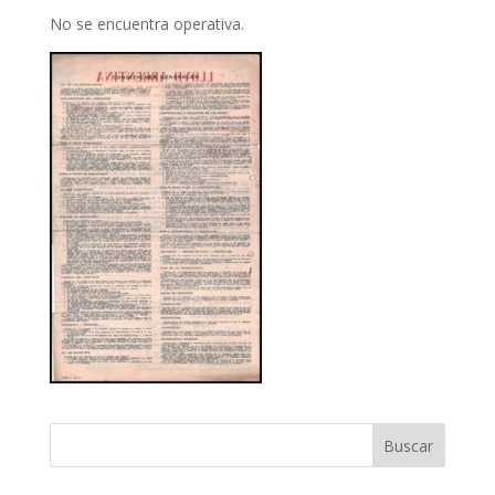
No se encuentra operativa.