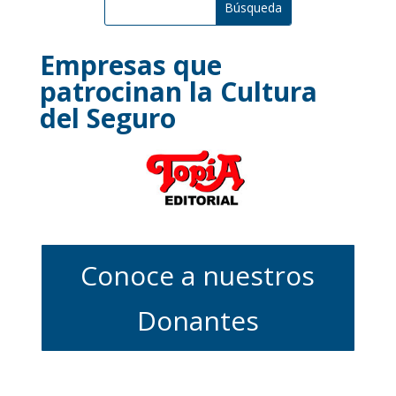
Empresas que
patrocinan la Cultura
del Seguro
Conoce a nuestros
Donantes