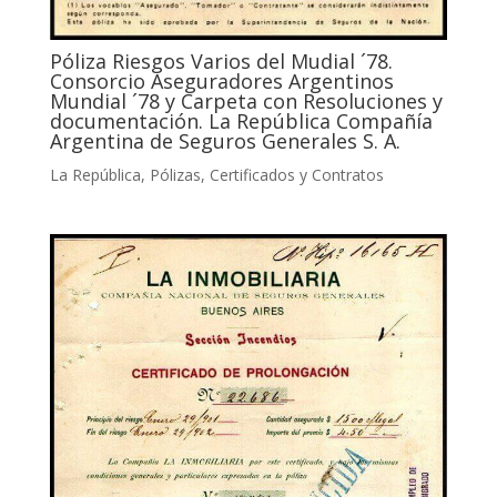
Póliza Riesgos Varios del Mudial ´78.
Consorcio Aseguradores Argentinos
Mundial ´78 y Carpeta con Resoluciones y
documentación. La República Compañía
Argentina de Seguros Generales S. A.
La República
,
Pólizas, Certificados y Contratos