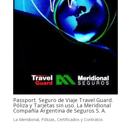
Passport. Seguro de Viaje Travel Guard.
Póliza y Tarjetas sin uso. La Meridional
Compañía Argentina de Seguros S. A.
La Meridional
,
Pólizas, Certificados y Contratos