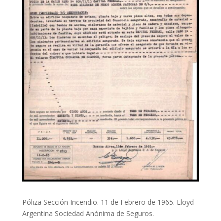
Póliza Sección Incendio. 11 de Febrero de 1965. Lloyd
Argentina Sociedad Anónima de Seguros.