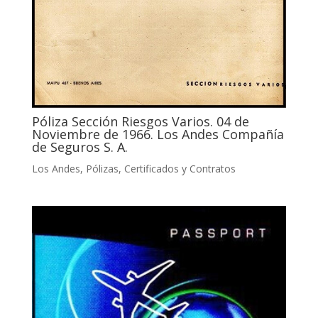
Póliza Sección Riesgos Varios. 04 de
Noviembre de 1966. Los Andes Compañía
de Seguros S. A.
Los Andes
,
Pólizas, Certificados y Contratos