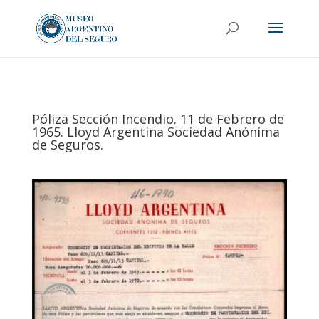
Póliza Sección Incendio. 11 de Febrero de
1965. Lloyd Argentina Sociedad Anónima
de Seguros.