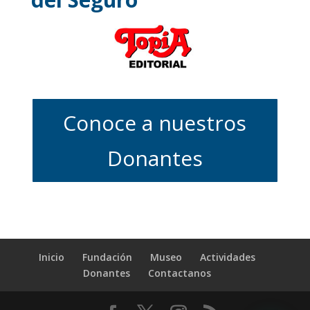
Conoce a nuestros
Donantes
Inicio
Fundación
Museo
Actividades
Donantes
Contactanos