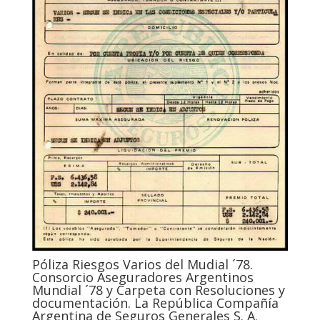
Póliza Riesgos Varios del Mudial ´78.
Consorcio Aseguradores Argentinos
Mundial ´78 y Carpeta con Resoluciones y
documentación. La República Compañía
Argentina de Seguros Generales S. A.