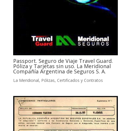
Passport. Seguro de Viaje Travel Guard.
Póliza y Tarjetas sin uso. La Meridional
Compañía Argentina de Seguros S. A.
La Meridional
,
Pólizas, Certificados y Contratos