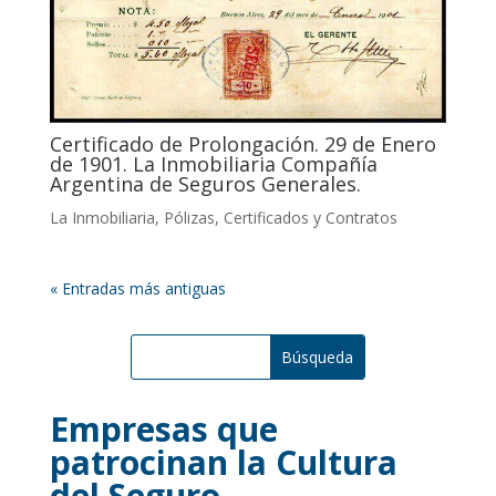
Certificado de Prolongación. 29 de Enero
de 1901. La Inmobiliaria Compañía
Argentina de Seguros Generales.
La Inmobiliaria
,
Pólizas, Certificados y Contratos
« Entradas más antiguas
Empresas que
patrocinan la Cultura
del Seguro