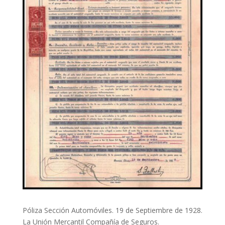
Póliza Sección Automóviles. 19 de Septiembre de 1928.
La Unión Mercantil Compañía de Seguros.