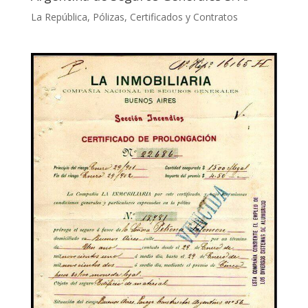
La República
,
Pólizas, Certificados y Contratos