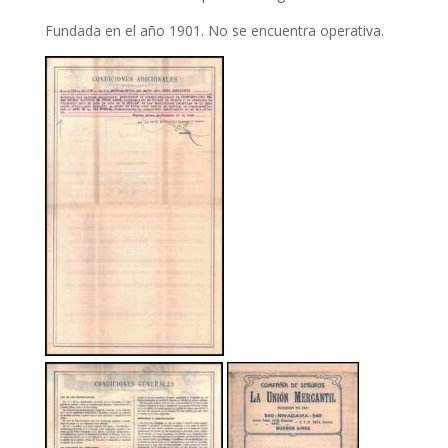
Fundada en el año 1901. No se encuentra operativa.