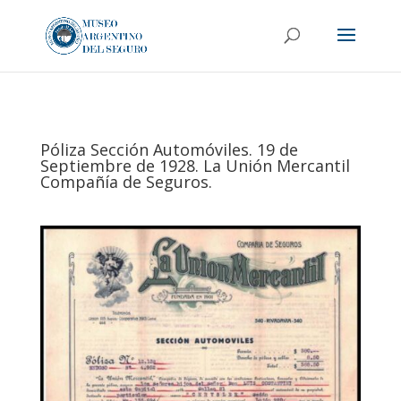
Póliza Sección Automóviles. 19 de
Septiembre de 1928. La Unión Mercantil
Compañía de Seguros.