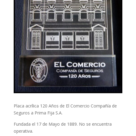
Placa acrílica 120 Años de El Comercio Compañía de
Seguros a Prima Fija S.A.
Fundada el 17 de Mayo de 1889. No se encuentra
operativa.