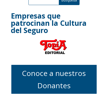
Empresas que
patrocinan la Cultura
del Seguro
Conoce a nuestros
Donantes