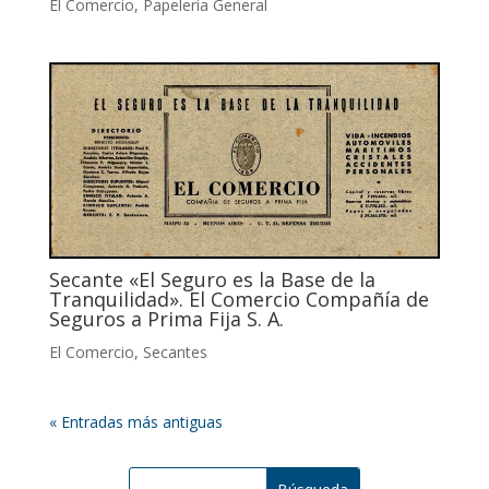
El Comercio
,
Papelería General
Secante «El Seguro es la Base de la
Tranquilidad». El Comercio Compañía de
Seguros a Prima Fija S. A.
El Comercio
,
Secantes
« Entradas más antiguas