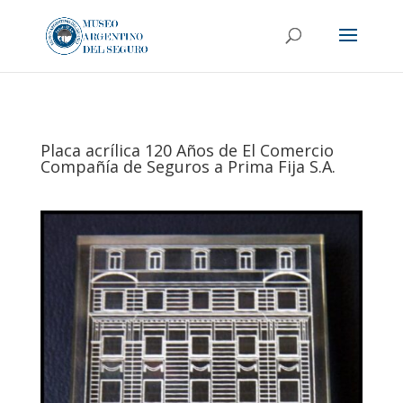
Placa acrílica 120 Años de El Comercio
Compañía de Seguros a Prima Fija S.A.