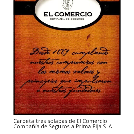
Carpeta tres solapas de El Comercio
Compañía de Seguros a Prima Fija S. A.