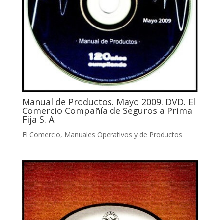
Manual de Productos. Mayo 2009. DVD. El
Comercio Compañía de Seguros a Prima
Fija S. A.
El Comercio
,
Manuales Operativos y de Productos