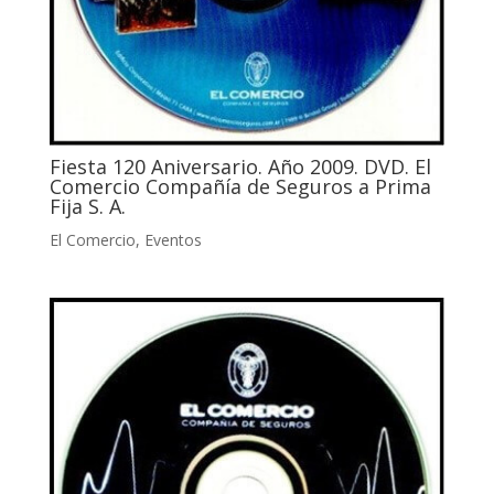
Fiesta 120 Aniversario. Año 2009. DVD. El
Comercio Compañía de Seguros a Prima
Fija S. A.
El Comercio
,
Eventos