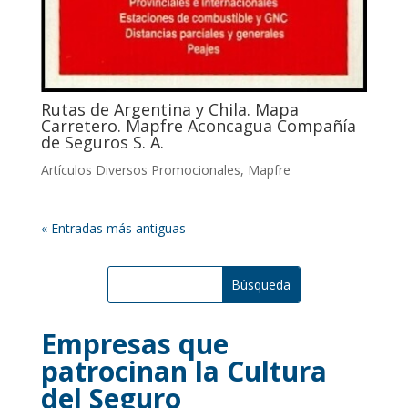
Rutas de Argentina y Chila. Mapa
Carretero. Mapfre Aconcagua Compañía
de Seguros S. A.
Artículos Diversos Promocionales
,
Mapfre
« Entradas más antiguas
Empresas que
patrocinan la Cultura
del Seguro