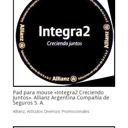
Pad para mouse «Integra2 Creciendo
Juntos». Allianz Argentina Compañía de
Seguros S. A.
Allianz
,
Artículos Diversos Promocionales