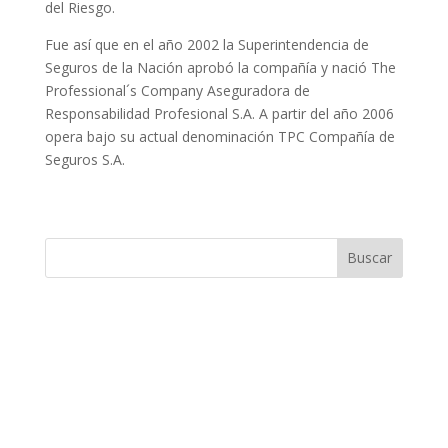
del Riesgo.
Fue así que en el año 2002 la Superintendencia de
Seguros de la Nación aprobó la compañía y nació The
Professional´s Company Aseguradora de
Responsabilidad Profesional S.A. A partir del año 2006
opera bajo su actual denominación TPC Compañía de
Seguros S.A.