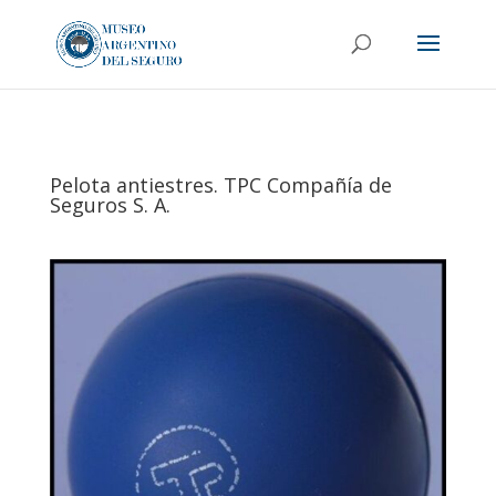
Pelota antiestres. TPC Compañía de
Seguros S. A.