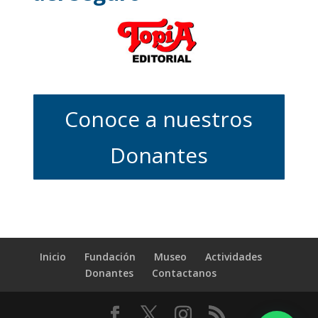
Conoce a nuestros
Donantes
Inicio
Fundación
Museo
Actividades
Donantes
Contactanos