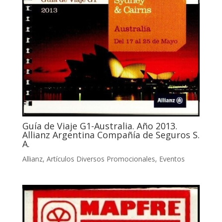
Guía de Viaje G1-Australia. Año 2013.
Allianz Argentina Compañía de Seguros S.
A.
Allianz
,
Artículos Diversos Promocionales
,
Eventos