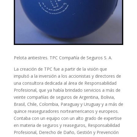
Pelota antiestres. TPC Compañía de Seguros S. A.
La creación de TPC fue a partir de la visión que
impulsó a la inversión a los accionistas y directores de
una consultora dedicada al área de Responsabilidad
Profesional, que ya había brindado servicios a más de
veinte compañías de seguros de Argentina, Bolivia,
Brasil, Chile, Colombia, Paraguay y Uruguay y a más de
quince reaseguradores norteamericanos y europeos.
Contaba con un equipo con un alto grado de expertise
en materia de seguros y reaseguros, Responsabilidad
Profesional, Derecho de Daño, Gestión y Prevención