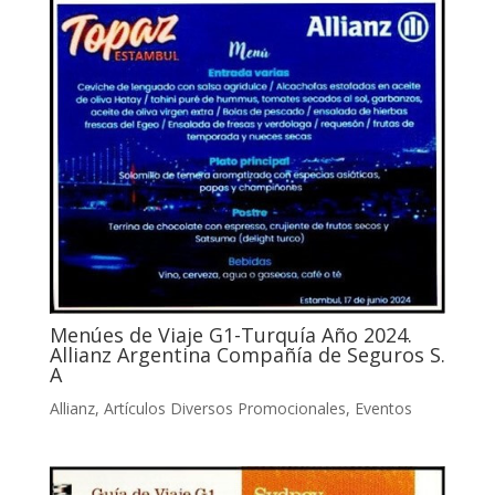
Menúes de Viaje G1-Turquía Año 2024.
Allianz Argentina Compañía de Seguros S.
A
Allianz
,
Artículos Diversos Promocionales
,
Eventos