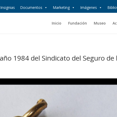
Insignias
Documentos
Marketing
Imágenes
Bibli
Inicio
Fundación
Museo
Ac
año 1984 del Sindicato del Seguro de 