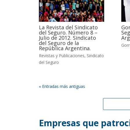
La Revista del Sindicato
Gor
del Seguro. Número 8 –
Seg
Julio de 2012. Sindicato
Arg
del Seguro de la
Gorr
República Argentina.
Revistas y Publicaciones
,
Sindicato
del Seguro
« Entradas más antiguas
Empresas que patroci