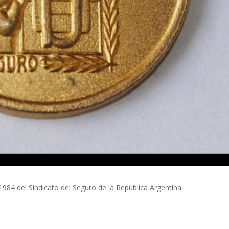
984 del Sindicato del Seguro de la República Argentina.