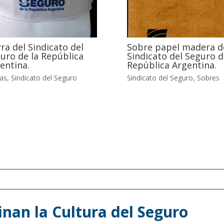
ra del Sindicato del
Sobre papel madera d
uro de la República
Sindicato del Seguro d
entina.
República Argentina.
as
,
Sindicato del Seguro
Sindicato del Seguro
,
Sobres
nan la Cultura del Seguro