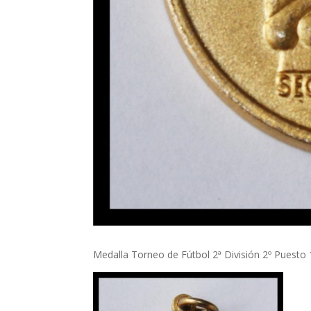
Medalla Torneo de Fútbol 2ª División 2º Puesto 1