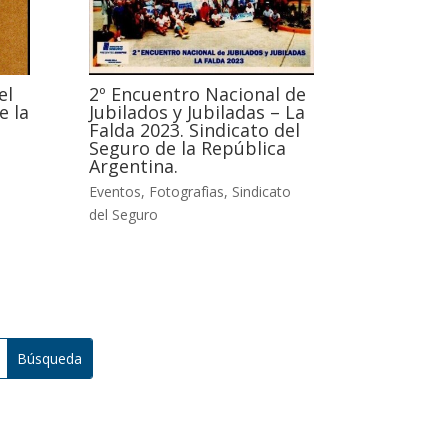
el
2º Encuentro Nacional de
e la
Jubilados y Jubiladas – La
Falda 2023. Sindicato del
Seguro de la República
Argentina.
Eventos
,
Fotografìas
,
Sindicato
del Seguro