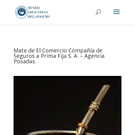
Mate de El Comercio Compañía de
Seguros a Prima Fija S. A. – Agencia
Posadas.