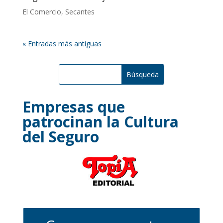
El Comercio
,
Secantes
« Entradas más antiguas
Empresas que
patrocinan la Cultura
del Seguro