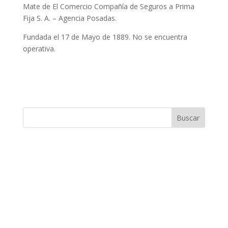
Mate de El Comercio Compañía de Seguros a Prima
Fija S. A. – Agencia Posadas.
Fundada el 17 de Mayo de 1889. No se encuentra
operativa.