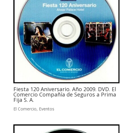
Fiesta 120 Aniversario. Año 2009. DVD. El
Comercio Compañía de Seguros a Prima
Fija S. A.
El Comercio
,
Eventos