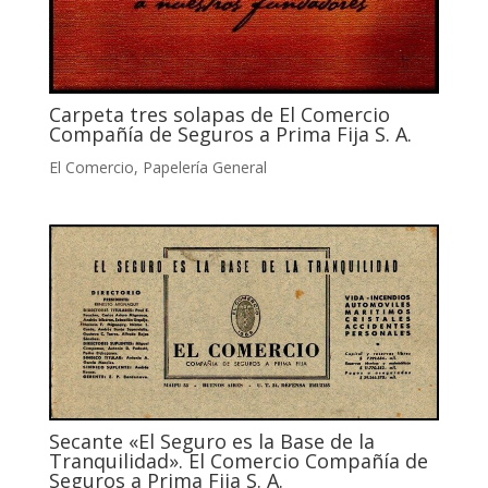
Carpeta tres solapas de El Comercio
Compañía de Seguros a Prima Fija S. A.
El Comercio
,
Papelería General
Secante «El Seguro es la Base de la
Tranquilidad». El Comercio Compañía de
Seguros a Prima Fija S. A.