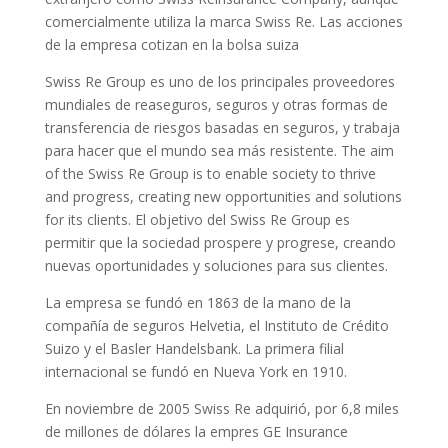
comercialmente utiliza la marca Swiss Re. Las acciones
de la empresa cotizan en la bolsa suiza
Swiss Re Group es uno de los principales proveedores
mundiales de reaseguros, seguros y otras formas de
transferencia de riesgos basadas en seguros, y trabaja
para hacer que el mundo sea más resistente. The aim
of the Swiss Re Group is to enable society to thrive
and progress, creating new opportunities and solutions
for its clients. El objetivo del Swiss Re Group es
permitir que la sociedad prospere y progrese, creando
nuevas oportunidades y soluciones para sus clientes.
La empresa se fundó en 1863 de la mano de la
compañía de seguros Helvetia, el Instituto de Crédito
Suizo y el Basler Handelsbank. La primera filial
internacional se fundó en Nueva York en 1910.
En noviembre de 2005 Swiss Re adquirió, por 6,8 miles
de millones de dólares la empres GE Insurance