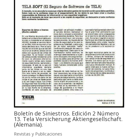
Boletín de Siniestros. Edición 2 Número
13. Tela Versicherung Aktiengesellschaft.
(Alemania).
Revistas y Publicaciones