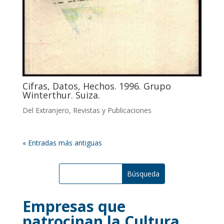
Cifras, Datos, Hechos. 1996. Grupo
Winterthur. Suiza.
Del Extranjero
,
Revistas y Publicaciones
« Entradas más antiguas
Empresas que
patrocinan la Cultura