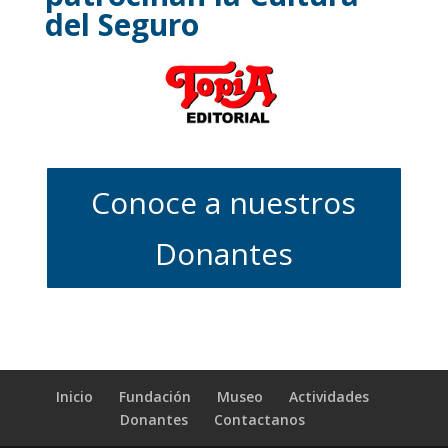
del Seguro
Conoce a nuestros
Donantes
Inicio
Fundación
Museo
Actividades
Donantes
Contactanos