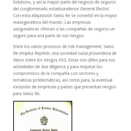
Solutions, y así la mayor parte del negocio de seguros
del conglomerado estadounidense General Electric.
Con esta adquisición Swiss Re se convirtió en la mayor
reaseguradora del mundo. Las empresas
aseguradoras ofrecen a las compañías de seguros un
seguro para una parte de sus riesgos.
Entre los varios procesos de risk management, Swiss
Re emplea RepRisk, una sociedad suiza proveedora de
datos sobre los riesgos ESG. Estas son útiles para sus
actividades de due diligence y para respetar los
compromisos de la compañía con sectores y
temáticas problemáticas, así como para, la eventual
exclusión de empresas y países que presentan riesgos
para Swiss Re.