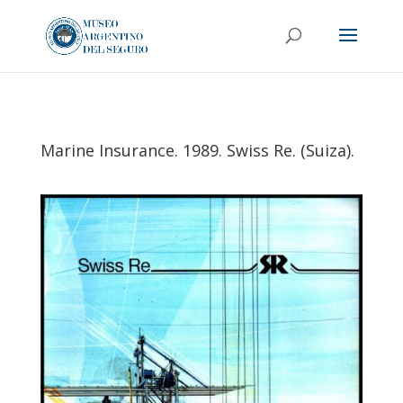
Marine Insurance. 1989. Swiss Re. (Suiza).