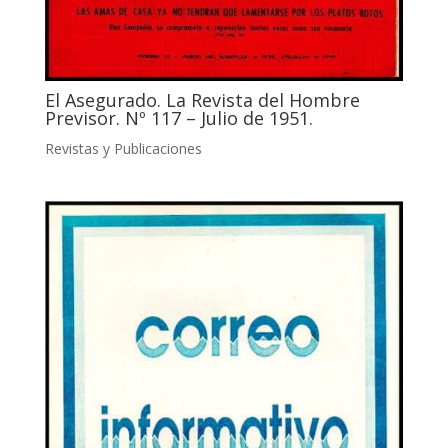
El Asegurado. La Revista del Hombre
Previsor. Nº 117 – Julio de 1951.
Revistas y Publicaciones