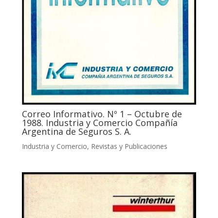
Correo Informativo. Nº 1 – Octubre de
1988. Industria y Comercio Compañía
Argentina de Seguros S. A.
Industria y Comercio
,
Revistas y Publicaciones