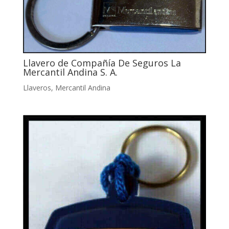
Llavero de Compañía De Seguros La
Mercantil Andina S. A.
Llaveros
,
Mercantil Andina