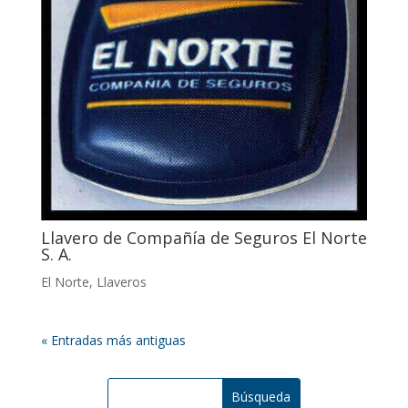
Llavero de Compañía de Seguros El Norte
S. A.
El Norte
,
Llaveros
« Entradas más antiguas