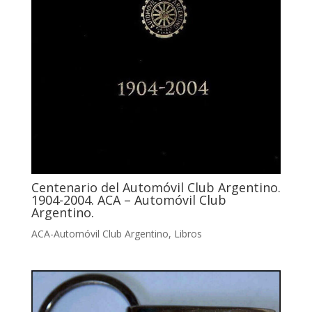
Centenario del Automóvil Club Argentino.
1904-2004. ACA – Automóvil Club
Argentino.
ACA-Automóvil Club Argentino
,
Libros