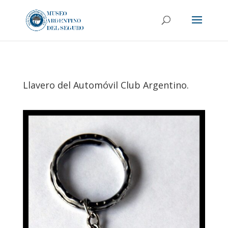
Llavero del Automóvil Club Argentino.