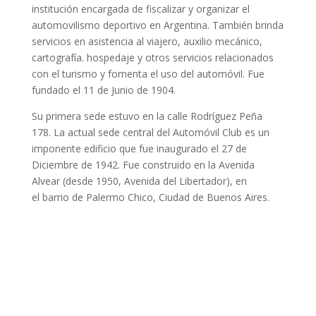
institución encargada de fiscalizar y organizar el
automovilismo deportivo en Argentina. También brinda
servicios en asistencia al viajero, auxilio mecánico,
cartografía. hospedaje y otros servicios relacionados
con el turismo y fomenta el uso del automóvil. Fue
fundado el 11 de Junio de 1904.
Su primera sede estuvo en la calle Rodríguez Peña
178. La actual sede central del Automóvil Club es un
imponente edificio que fue inaugurado el 27 de
Diciembre de 1942. Fue construido en la Avenida
Alvear (desde 1950, Avenida del Libertador), en
el barrio de Palermo Chico, Ciudad de Buenos Aires.