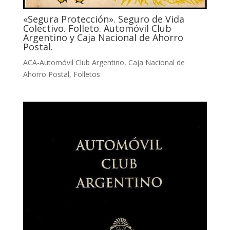
«Segura Protección». Seguro de Vida
Colectivo. Folleto. Automóvil Club
Argentino y Caja Nacional de Ahorro
Postal.
ACA-Automóvil Club Argentino
,
Caja Nacional de
Ahorro Postal
,
Folletos