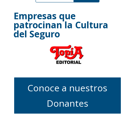
Empresas que
patrocinan la Cultura
del Seguro
Conoce a nuestros
Donantes