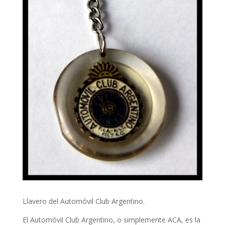
Llavero del Automóvil Club Argentino.
El Automóvil Club Argentino, o simplemente ACA, es la