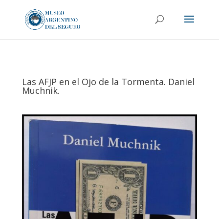
Las AFJP en el Ojo de la Tormenta. Daniel
Muchnik.