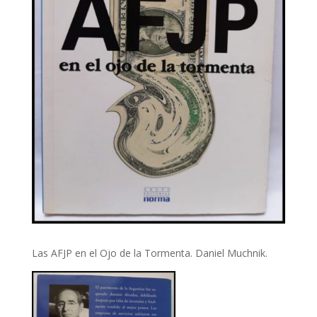
Las AFJP en el Ojo de la Tormenta. Daniel Muchnik.