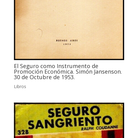
El Seguro como Instrumento de
Promoción Económica. Simón Jansenson.
30 de Octubre de 1953.
Libros