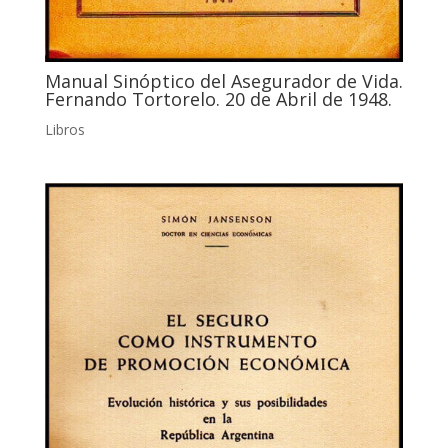
Manual Sinóptico del Asegurador de Vida.
Fernando Tortorelo. 20 de Abril de 1948.
Libros