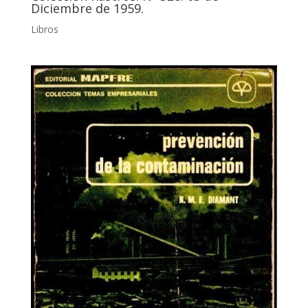
Diciembre de 1959.
Libros