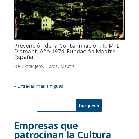
Prevención de la Contaminación. R. M. E.
Diamant. Año 1974. Fundación Mapfre.
España.
Del Extranjero
,
Libros
,
Mapfre
« Entradas más antiguas
Empresas que
patrocinan la Cultura