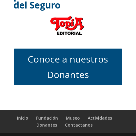
del Seguro
Conoce a nuestros
Donantes
Inicio
Fundación
Museo
Actividades
Donantes
Contactanos