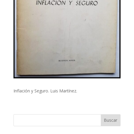
Inflación y Seguro. Luis Martínez.