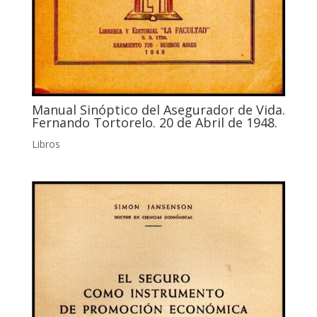
Manual Sinóptico del Asegurador de Vida.
Fernando Tortorelo. 20 de Abril de 1948.
Libros