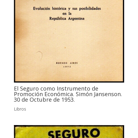
El Seguro como Instrumento de
Promoción Económica. Simón Jansenson.
30 de Octubre de 1953.
Libros