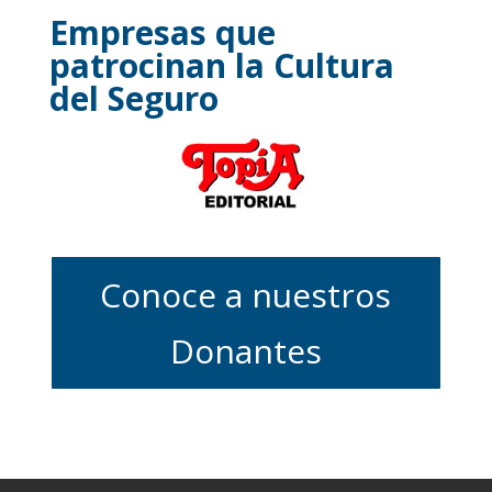
Empresas que
patrocinan la Cultura
del Seguro
Conoce a nuestros
Donantes