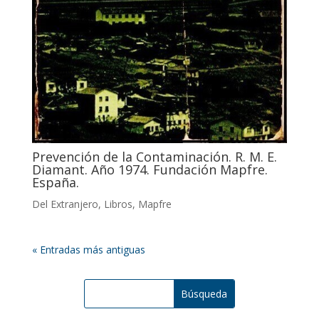
Prevención de la Contaminación. R. M. E.
Diamant. Año 1974. Fundación Mapfre.
España.
Del Extranjero
,
Libros
,
Mapfre
« Entradas más antiguas