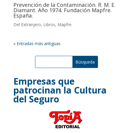
Prevención de la Contaminación. R. M. E.
Diamant. Año 1974. Fundación Mapfre.
España.
Del Extranjero
,
Libros
,
Mapfre
« Entradas más antiguas
Empresas que
patrocinan la Cultura
del Seguro