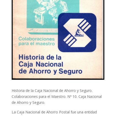
Historia de la Caja Nacional de Ahorro y Seguro.
Colaboraciones para el Maestro. Nº 10. Caja Nacional
de Ahorro y Seguro.
La Caja Nacional de Ahorro Postal fue una entidad