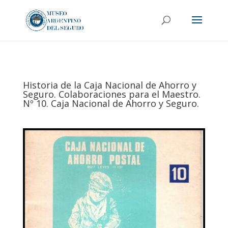
Historia de la Caja Nacional de Ahorro y
Seguro. Colaboraciones para el Maestro.
Nº 10. Caja Nacional de Ahorro y Seguro.