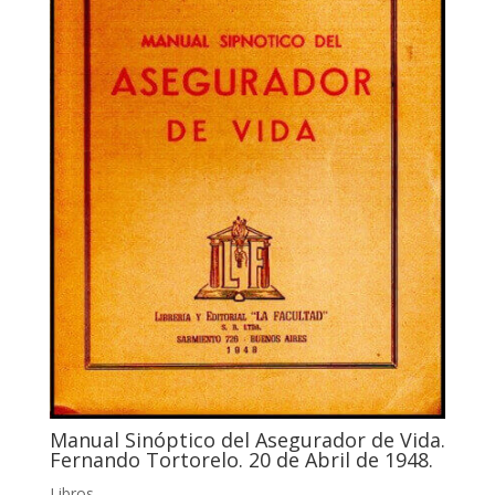
Manual Sinóptico del Asegurador de Vida.
Fernando Tortorelo. 20 de Abril de 1948.
Libros