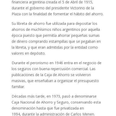
financiera argentina creada el 5 de Abril de 1915,
durante el gobierno del presidente Victorino de la
Plaza con la finalidad de fomentar el hábito del ahorro.
Su libreta de ahorro fue utilizada para depositar los
ahorros de muchísimos niños argentinos por aquella
época puesto que permitía ahorrar pequeñas sumas
de dinero comprando estampillas que se pegaban en
la libreta, y que eran admitidas por la entidad como
valores en depósito.
Durante el peronismo en 1946 entra en el negocio de
los seguros con buena repercusión comercial. Las
publicaciones de la Caja de Ahorro se volvieron
masivas, que enseñaban a organizar el presupuesto
familiar.
Décadas más tarde, en 1973, pasó a denominarse
Caja Nacional de Ahorro y Seguro, conservando esta
denominación hasta que fue privatizada en
1994, durante la administración de Carlos Menen.