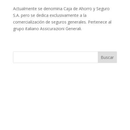
Actualmente se denomina Caja de Ahorro y Seguro
S.A. pero se dedica exclusivamente a la
comercialización de seguros generales. Pertenece al
grupo italiano Assicurazioni Generali.