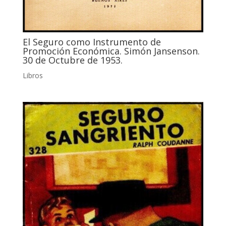
El Seguro como Instrumento de
Promoción Económica. Simón Jansenson.
30 de Octubre de 1953.
Libros