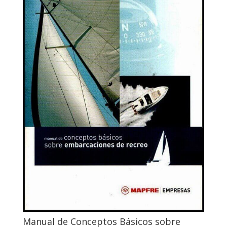
Manual de Conceptos Básicos sobre