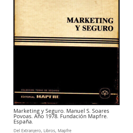
Marketing y Seguro. Manuel S. Soares
Povoas. Año 1978. Fundación Mapfre.
España.
Del Extranjero
,
Libros
,
Mapfre