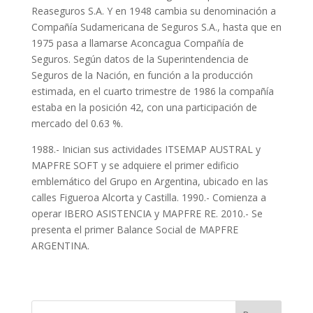
Reaseguros S.A. Y en 1948 cambia su denominación a
Compañía Sudamericana de Seguros S.A., hasta que en
1975 pasa a llamarse Aconcagua Compañía de
Seguros. Según datos de la Superintendencia de
Seguros de la Nación, en función a la producción
estimada, en el cuarto trimestre de 1986 la compañía
estaba en la posición 42, con una participación de
mercado del 0.63 %.
1988.- Inician sus actividades ITSEMAP AUSTRAL y
MAPFRE SOFT y se adquiere el primer edificio
emblemático del Grupo en Argentina, ubicado en las
calles Figueroa Alcorta y Castilla. 1990.- Comienza a
operar IBERO ASISTENCIA y MAPFRE RE. 2010.- Se
presenta el primer Balance Social de MAPFRE
ARGENTINA.