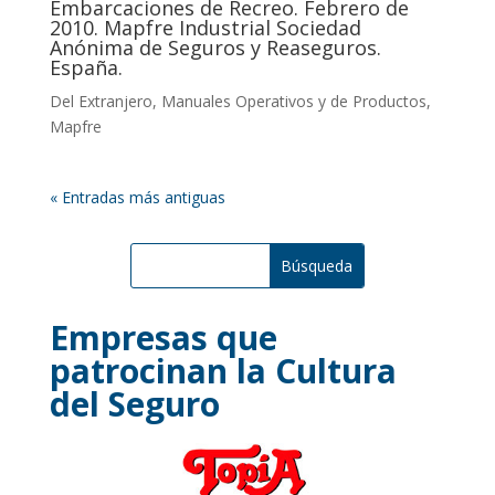
Embarcaciones de Recreo. Febrero de
2010. Mapfre Industrial Sociedad
Anónima de Seguros y Reaseguros.
España.
Del Extranjero
,
Manuales Operativos y de Productos
,
Mapfre
« Entradas más antiguas
Empresas que
patrocinan la Cultura
del Seguro