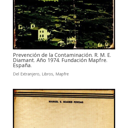
Prevención de la Contaminación. R. M. E.
Diamant. Año 1974. Fundación Mapfre.
España.
Del Extranjero
,
Libros
,
Mapfre