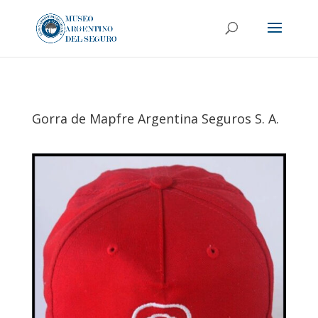
Gorra de Mapfre Argentina Seguros S. A.