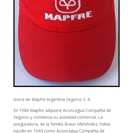
Gorra de Mapfre Argentina Seguros S. A.
En 1986 Mapfre adquiere Aconcagua Compañía de
Seguros y comienza su actividad comercial. La
aseguradora, de la familia Braun Menéndez, había
nacido en 1944 como Aconcagua Compañía de