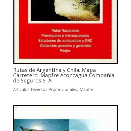
Rutas de Argentina y Chila. Mapa
Carretero. Mapfre Aconcagua Compañía
de Seguros S. A.
Artículos Diversos Promocionales
,
Mapfre