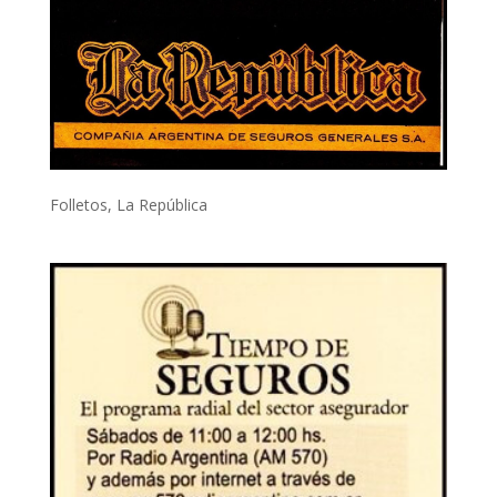
Folletos
,
La República