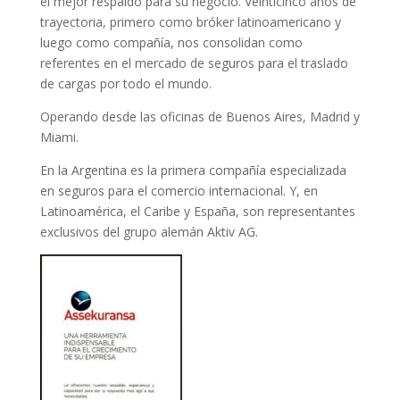
el mejor respaldo para su negocio. Veinticinco años de
trayectoria, primero como bróker latinoamericano y
luego como compañía, nos consolidan como
referentes en el mercado de seguros para el traslado
de cargas por todo el mundo.
Operando desde las oficinas de Buenos Aires, Madrid y
Miami.
En la Argentina es la primera compañía especializada
en seguros para el comercio internacional. Y, en
Latinoamérica, el Caribe y España, son representantes
exclusivos del grupo alemán Aktiv AG.