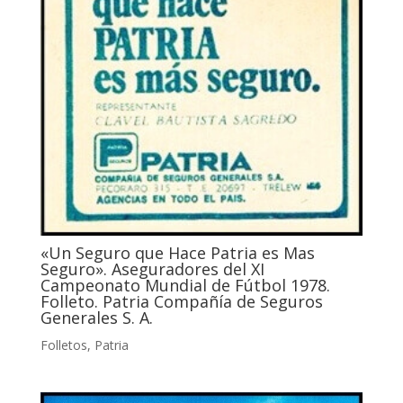
«Un Seguro que Hace Patria es Mas
Seguro». Aseguradores del XI
Campeonato Mundial de Fútbol 1978.
Folleto. Patria Compañía de Seguros
Generales S. A.
Folletos
,
Patria