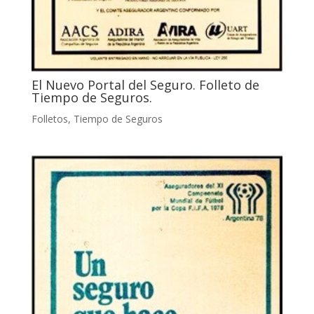
El Nuevo Portal del Seguro. Folleto de
Tiempo de Seguros.
Folletos
,
Tiempo de Seguros