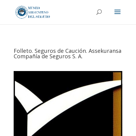
Folleto. Seguros de Caución. Assekuransa
Compañía de Seguros S. A.