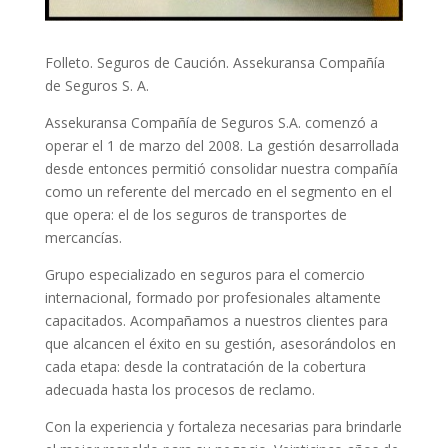
Folleto. Seguros de Caución. Assekuransa Compañía
de Seguros S. A.
Assekuransa Compañía de Seguros S.A. comenzó a
operar el 1 de marzo del 2008. La gestión desarrollada
desde entonces permitió consolidar nuestra compañía
como un referente del mercado en el segmento en el
que opera: el de los seguros de transportes de
mercancías.
Grupo especializado en seguros para el comercio
internacional, formado por profesionales altamente
capacitados. Acompañamos a nuestros clientes para
que alcancen el éxito en su gestión, asesorándolos en
cada etapa: desde la contratación de la cobertura
adecuada hasta los procesos de reclamo.
Con la experiencia y fortaleza necesarias para brindarle