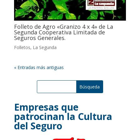
Folleto de Agro «Granizo 4 x 4» de La
Segunda Cooperativa Limitada de
Seguros Generales.
Folletos
,
La Segunda
« Entradas más antiguas
Empresas que
patrocinan la Cultura
del Seguro