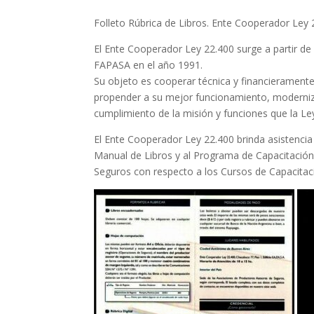
Folleto Rúbrica de Libros. Ente Cooperador Ley 
El Ente Cooperador Ley 22.400 surge a partir de
FAPASA en el año 1991.
Su objeto es cooperar técnica y financieramente
propender a su mejor funcionamiento, moderniza
cumplimiento de la misión y funciones que la Le
El Ente Cooperador Ley 22.400 brinda asistencia
Manual de Libros y al Programa de Capacitación 
Seguros con respecto a los Cursos de Capacita