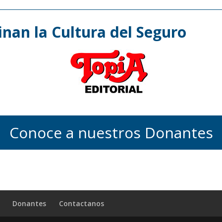
nan la Cultura del Seguro
Conoce a nuestros Donantes
Donantes
Contactanos