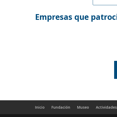
Empresas que patroci
Inicio
Fundación
Museo
Actividades