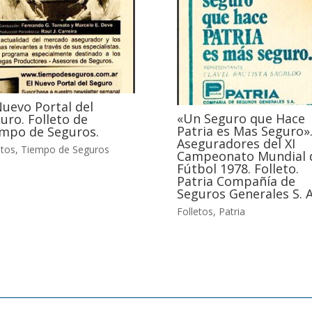
Nuevo Portal del
«Un Seguro que Hace
uro. Folleto de
Patria es Mas Seguro»
mpo de Seguros.
Aseguradores del XI
etos
,
Tiempo de Seguros
Campeonato Mundial 
Fútbol 1978. Folleto.
Patria Compañía de
Seguros Generales S. A
Folletos
,
Patria