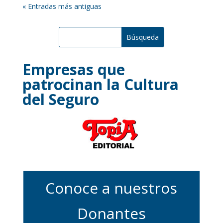
« Entradas más antiguas
Empresas que
patrocinan la Cultura
del Seguro
Conoce a nuestros
Donantes