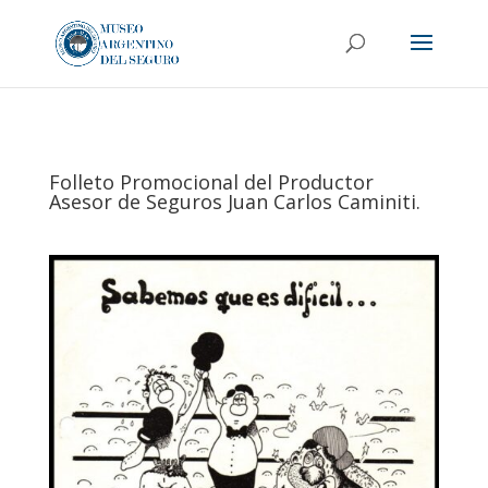
Folleto Promocional del Productor
Asesor de Seguros Juan Carlos Caminiti.