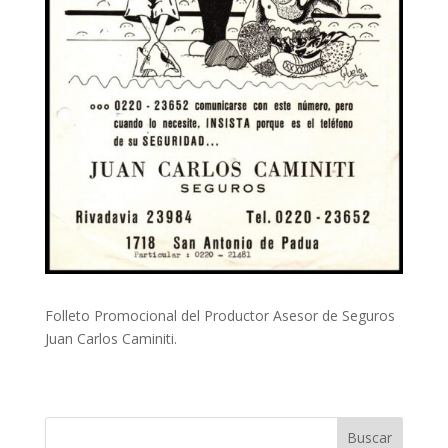
Folleto Promocional del Productor Asesor de Seguros
Juan Carlos Caminiti.