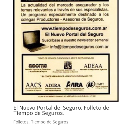
El Nuevo Portal del Seguro. Folleto de
Tiempo de Seguros.
Folletos
,
Tiempo de Seguros