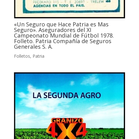
«Un Seguro que Hace Patria es Mas
Seguro». Aseguradores del XI
Campeonato Mundial de Fútbol 1978.
Folleto. Patria Compañía de Seguros
Generales S. A.
Folletos
,
Patria