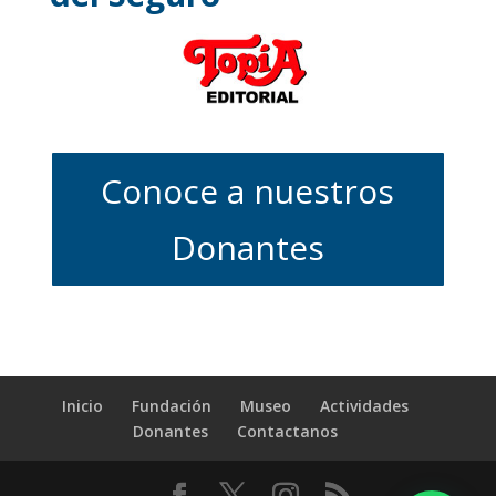
Conoce a nuestros
Donantes
Inicio
Fundación
Museo
Actividades
Donantes
Contactanos