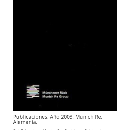
Publicaciones. Año 2003. Munich Re.
Alemania.