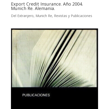
Export Credit Insurance. Año 2004.
Munich Re. Alemania.
Del Extranjero
,
Munich Re
,
Revistas y Publicaciones