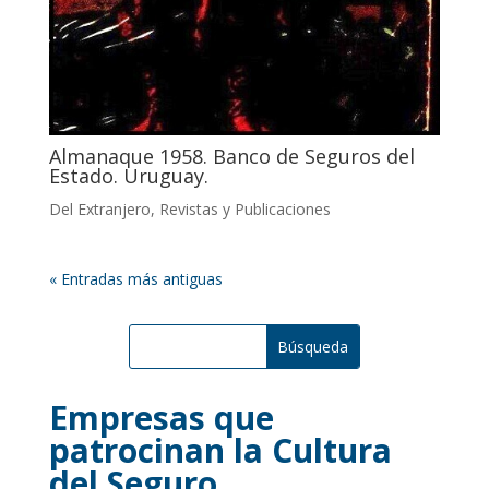
Almanaque 1958. Banco de Seguros del
Estado. Uruguay.
Del Extranjero
,
Revistas y Publicaciones
« Entradas más antiguas
Empresas que
patrocinan la Cultura
del Seguro