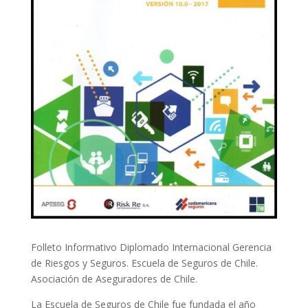
Folleto Informativo Diplomado Internacional Gerencia
de Riesgos y Seguros. Escuela de Seguros de Chile.
Asociación de Aseguradores de Chile.
La Escuela de Seguros de Chile fue fundada el año