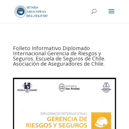
Folleto Informativo Diplomado
Internacional Gerencia de Riesgos y
Seguros. Escuela de Seguros de Chile.
Asociación de Aseguradores de Chile.