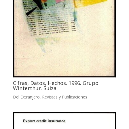
Cifras, Datos, Hechos. 1996. Grupo
Winterthur. Suiza.
Del Extranjero
,
Revistas y Publicaciones