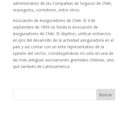
administrativo de las Compañías de Seguros de Chile,
reaseguros, corredores, entre otros.
Asociación de Aseguradores de Chile. El 4 de
septiembre de 1899 se funda la Asociación de
Aseguradores de Chile. El objetivo, unificar esfuerzos
en pos del desarrollo de la actividad aseguradora en el
país y así contar con un ente representativo de la
opinión del sector, constituyéndose no sólo en una de
las más antiguas asociaciones gremiales chilenas, sino
que también de Latinoamérica.