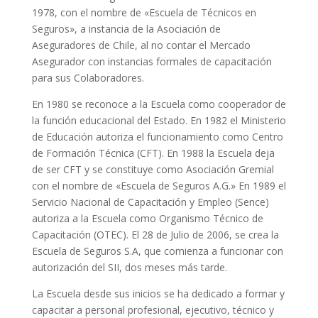
1978, con el nombre de «Escuela de Técnicos en
Seguros», a instancia de la Asociación de
Aseguradores de Chile, al no contar el Mercado
Asegurador con instancias formales de capacitación
para sus Colaboradores.
En 1980 se reconoce a la Escuela como cooperador de
la función educacional del Estado. En 1982 el Ministerio
de Educación autoriza el funcionamiento como Centro
de Formación Técnica (CFT). En 1988 la Escuela deja
de ser CFT y se constituye como Asociación Gremial
con el nombre de «Escuela de Seguros A.G.» En 1989 el
Servicio Nacional de Capacitación y Empleo (Sence)
autoriza a la Escuela como Organismo Técnico de
Capacitación (OTEC). El 28 de Julio de 2006, se crea la
Escuela de Seguros S.A, que comienza a funcionar con
autorización del SII, dos meses más tarde.
La Escuela desde sus inicios se ha dedicado a formar y
capacitar a personal profesional, ejecutivo, técnico y