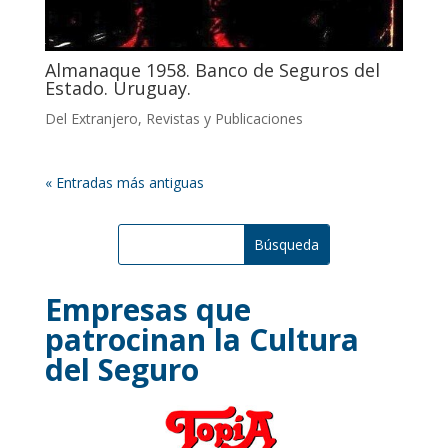
Almanaque 1958. Banco de Seguros del
Estado. Uruguay.
Del Extranjero
,
Revistas y Publicaciones
« Entradas más antiguas
Empresas que
patrocinan la Cultura
del Seguro