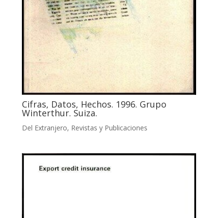
Cifras, Datos, Hechos. 1996. Grupo
Winterthur. Suiza.
Del Extranjero
,
Revistas y Publicaciones