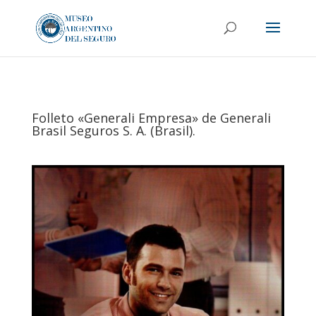
Folleto «Generali Empresa» de Generali
Brasil Seguros S. A. (Brasil).