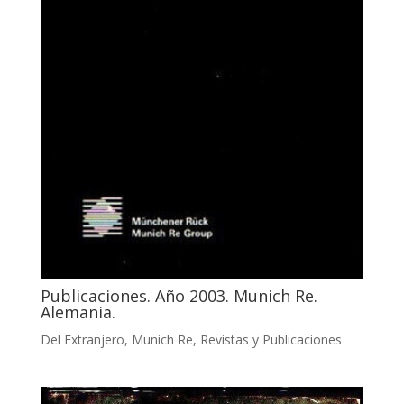
Publicaciones. Año 2003. Munich Re.
Alemania.
Del Extranjero
,
Munich Re
,
Revistas y Publicaciones