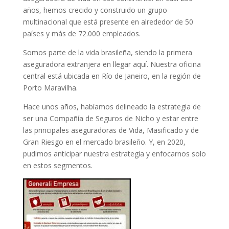
años, hemos crecido y construido un grupo
multinacional que está presente en alrededor de 50
países y más de 72.000 empleados.
Somos parte de la vida brasileña, siendo la primera
aseguradora extranjera en llegar aquí. Nuestra oficina
central está ubicada en Río de Janeiro, en la región de
Porto Maravilha.
Hace unos años, habíamos delineado la estrategia de
ser una Compañía de Seguros de Nicho y estar entre
las principales aseguradoras de Vida, Masificado y de
Gran Riesgo en el mercado brasileño. Y, en 2020,
pudimos anticipar nuestra estrategia y enfocarnos solo
en estos segmentos.