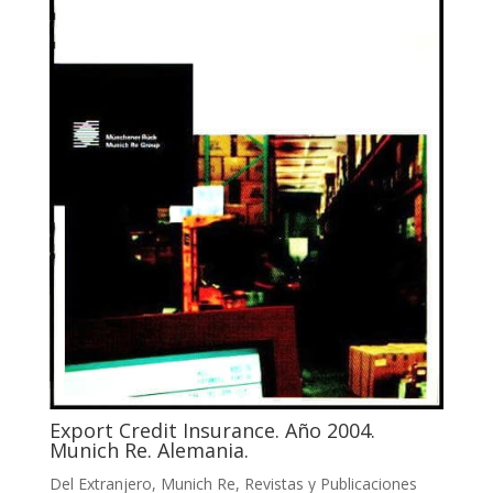
Export Credit Insurance. Año 2004.
Munich Re. Alemania.
Del Extranjero
,
Munich Re
,
Revistas y Publicaciones