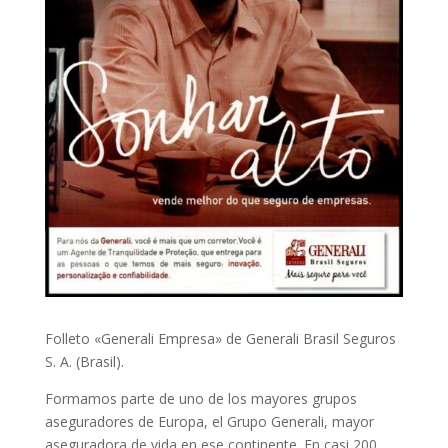
Folleto «Generali Empresa» de Generali Brasil Seguros
S. A. (Brasil).
Formamos parte de uno de los mayores grupos
aseguradores de Europa, el Grupo Generali, mayor
aseguradora de vida en ese continente. En casi 200