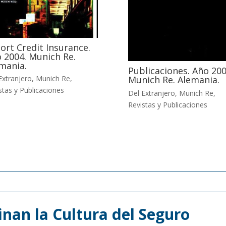
ort Credit Insurance.
 2004. Munich Re.
mania.
Publicaciones. Año 200
Munich Re. Alemania.
Extranjero
,
Munich Re
,
stas y Publicaciones
Del Extranjero
,
Munich Re
,
Revistas y Publicaciones
nan la Cultura del Seguro