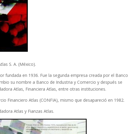
tlas S. A. (México).
dor fundada en 1936. Fue la segunda empresa creada por el Banco
mbio su nombre a Banco de Industria y Comercio y después se
adora Atlas, Financiera Atlas, entre otras instituciones.
cio Financiero Atlas (CONFIA), mismo que desapareció en 1982.
adora Atlas y Fianzas Atlas.