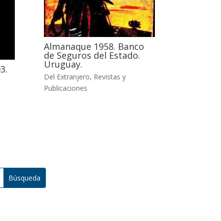
Almanaque 1958. Banco
de Seguros del Estado.
Uruguay.
3.
Del Extranjero
,
Revistas y
Publicaciones