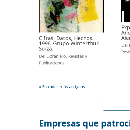
Exp
Año
Ale
Cifras, Datos, Hechos.
1996. Grupo Winterthur.
Del 
Suiza.
Revi
Del Extranjero
,
Revistas y
Publicaciones
« Entradas más antiguas
Empresas que patroci