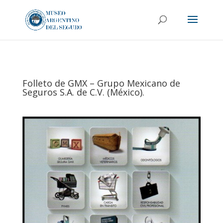
Folleto de GMX – Grupo Mexicano de
Seguros S.A. de C.V. (México).