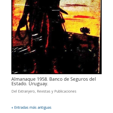
Almanaque 1958. Banco de Seguros del
Estado. Uruguay.
Del Extranjero
,
Revistas y Publicaciones
« Entradas más antiguas