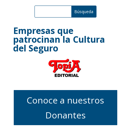
Empresas que
patrocinan la Cultura
del Seguro
Conoce a nuestros
Donantes