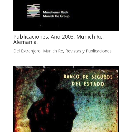
Publicaciones. Año 2003. Munich Re.
Alemania.
Del Extranjero
,
Munich Re
,
Revistas y Publicaciones