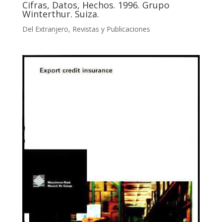
Cifras, Datos, Hechos. 1996. Grupo
Winterthur. Suiza.
Del Extranjero
,
Revistas y Publicaciones