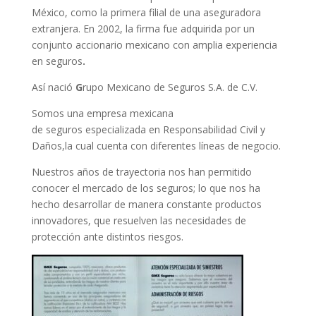
México, como la primera filial de una aseguradora
extranjera. En 2002, la firma fue adquirida por un
conjunto accionario mexicano con amplia experiencia
en seguros
.
Así nació
G
rupo Mexicano de Seguros S.A. de C.V.
Somos una empresa mexicana
de seguros especializada en Responsabilidad Civil y
Daños,la cual cuenta con diferentes líneas de negocio.
Nuestros años de trayectoria nos han permitido
conocer el mercado de los seguros; lo que nos ha
hecho desarrollar de manera constante productos
innovadores, que resuelven las necesidades de
protección ante distintos riesgos.