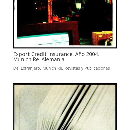
Export Credit Insurance. Año 2004.
Munich Re. Alemania.
Del Extranjero
,
Munich Re
,
Revistas y Publicaciones