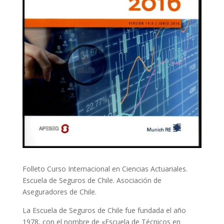
Folleto Curso Internacional en Ciencias Actuariales.
Escuela de Seguros de Chile. Asociación de
Aseguradores de Chile.
La Escuela de Seguros de Chile fue fundada el año
1978, con el nombre de «Escuela de Técnicos en