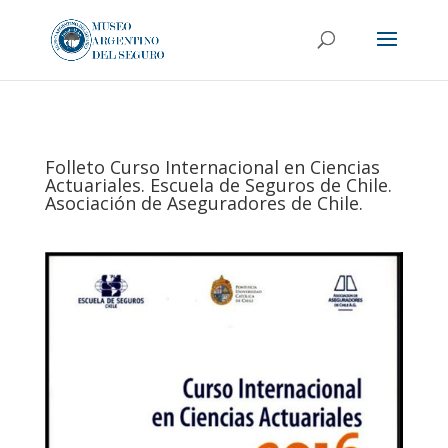
Folleto Curso Internacional en Ciencias
Actuariales. Escuela de Seguros de Chile.
Asociación de Aseguradores de Chile.