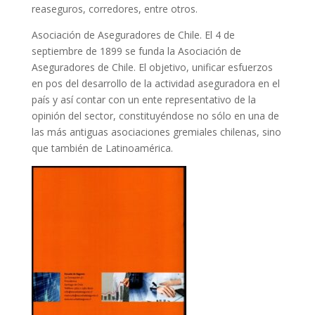
reaseguros, corredores, entre otros.
Asociación de Aseguradores de Chile. El 4 de
septiembre de 1899 se funda la Asociación de
Aseguradores de Chile. El objetivo, unificar esfuerzos
en pos del desarrollo de la actividad aseguradora en el
país y así contar con un ente representativo de la
opinión del sector, constituyéndose no sólo en una de
las más antiguas asociaciones gremiales chilenas, sino
que también de Latinoamérica.