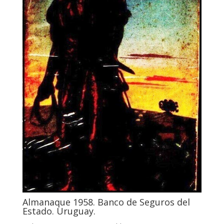
Almanaque 1958. Banco de Seguros del
Estado. Uruguay.