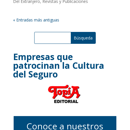
Del Extranjero
,
Revistas y Publicaciones
« Entradas más antiguas
Empresas que
patrocinan la Cultura
del Seguro
Conoce a nuestros