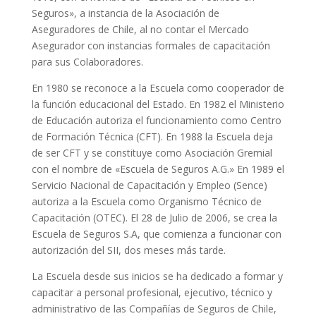
Seguros», a instancia de la Asociación de
Aseguradores de Chile, al no contar el Mercado
Asegurador con instancias formales de capacitación
para sus Colaboradores.
En 1980 se reconoce a la Escuela como cooperador de
la función educacional del Estado. En 1982 el Ministerio
de Educación autoriza el funcionamiento como Centro
de Formación Técnica (CFT). En 1988 la Escuela deja
de ser CFT y se constituye como Asociación Gremial
con el nombre de «Escuela de Seguros A.G.» En 1989 el
Servicio Nacional de Capacitación y Empleo (Sence)
autoriza a la Escuela como Organismo Técnico de
Capacitación (OTEC). El 28 de Julio de 2006, se crea la
Escuela de Seguros S.A, que comienza a funcionar con
autorización del SII, dos meses más tarde.
La Escuela desde sus inicios se ha dedicado a formar y
capacitar a personal profesional, ejecutivo, técnico y
administrativo de las Compañías de Seguros de Chile,