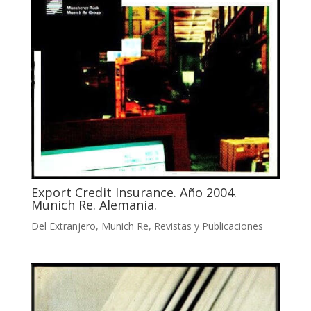
Export Credit Insurance. Año 2004.
Munich Re. Alemania.
Del Extranjero
,
Munich Re
,
Revistas y Publicaciones