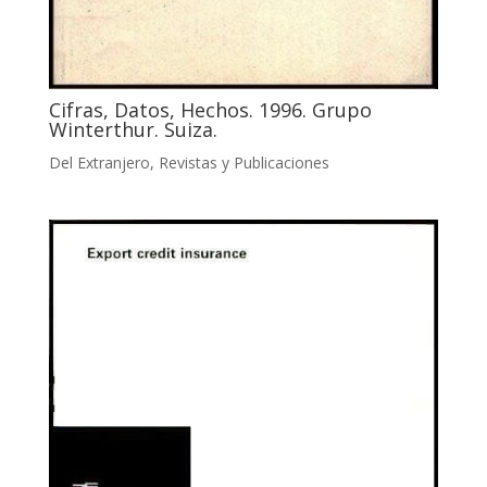
Cifras, Datos, Hechos. 1996. Grupo
Winterthur. Suiza.
Del Extranjero
,
Revistas y Publicaciones