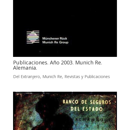
Publicaciones. Año 2003. Munich Re.
Alemania.
Del Extranjero
,
Munich Re
,
Revistas y Publicaciones