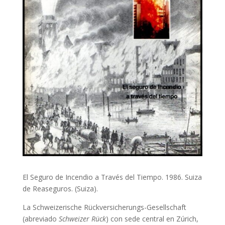
El Seguro de Incendio a Través del Tiempo. 1986. Suiza
de Reaseguros. (Suiza).
La Schweizerische Rückversicherungs-Gesellschaft
(abreviado
Schweizer Rück
) con sede central en Zúrich,