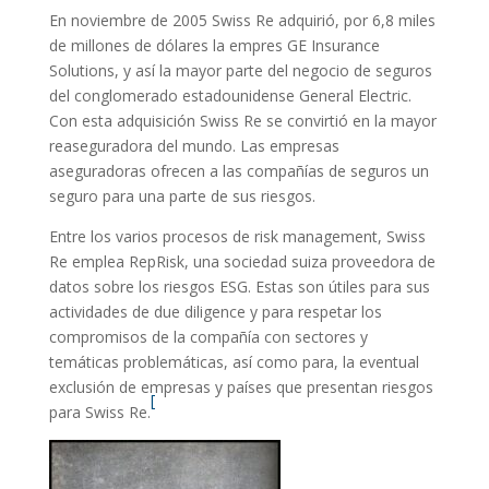
En noviembre de 2005 Swiss Re adquirió, por 6,8 miles
de millones de dólares la empres GE Insurance
Solutions, y así la mayor parte del negocio de seguros
del conglomerado estadounidense General Electric.
Con esta adquisición Swiss Re se convirtió en la mayor
reaseguradora del mundo. Las empresas
aseguradoras ofrecen a las compañías de seguros un
seguro para una parte de sus riesgos.
Entre los varios procesos de risk management, Swiss
Re emplea RepRisk, una sociedad suiza proveedora de
datos sobre los riesgos ESG. Estas son útiles para sus
actividades de due diligence y para respetar los
compromisos de la compañía con sectores y
temáticas problemáticas, así como para, la eventual
exclusión de empresas y países que presentan riesgos
[
para Swiss Re.