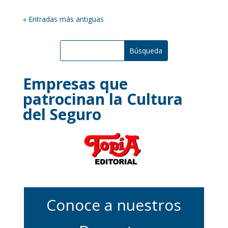
« Entradas más antiguas
Empresas que
patrocinan la Cultura
del Seguro
Conoce a nuestros