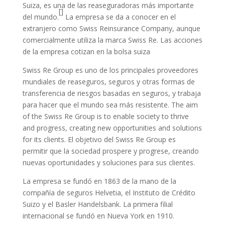
Suiza, es una de las reaseguradoras más importante
[]
del mundo.
La empresa se da a conocer en el
extranjero como Swiss Reinsurance Company, aunque
comercialmente utiliza la marca Swiss Re. Las acciones
de la empresa cotizan en la bolsa suiza
Swiss Re Group es uno de los principales proveedores
mundiales de reaseguros, seguros y otras formas de
transferencia de riesgos basadas en seguros, y trabaja
para hacer que el mundo sea más resistente. The aim
of the Swiss Re Group is to enable society to thrive
and progress, creating new opportunities and solutions
for its clients. El objetivo del Swiss Re Group es
permitir que la sociedad prospere y progrese, creando
nuevas oportunidades y soluciones para sus clientes.
La empresa se fundó en 1863 de la mano de la
compañía de seguros Helvetia, el Instituto de Crédito
Suizo y el Basler Handelsbank. La primera filial
internacional se fundó en Nueva York en 1910.