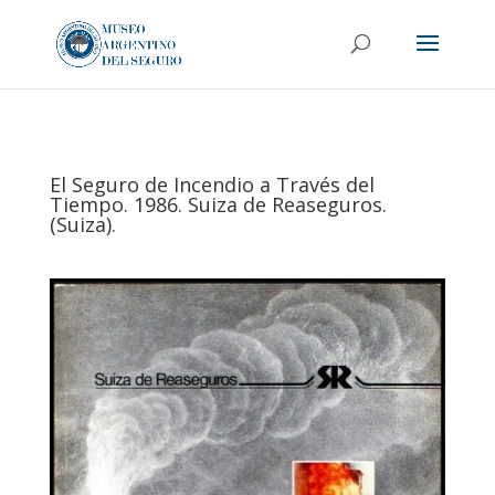
El Seguro de Incendio a Través del
Tiempo. 1986. Suiza de Reaseguros.
(Suiza).