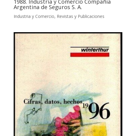
1988. Industria y Comercio Compañía
Argentina de Seguros S. A.
Industria y Comercio
,
Revistas y Publicaciones