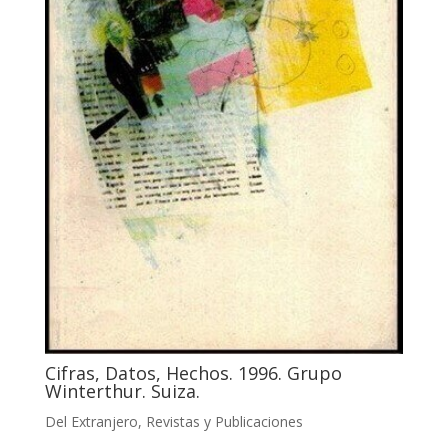
Cifras, Datos, Hechos. 1996. Grupo
Winterthur. Suiza.
Del Extranjero
,
Revistas y Publicaciones