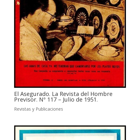
El Asegurado. La Revista del Hombre
Previsor. Nº 117 – Julio de 1951.
Revistas y Publicaciones