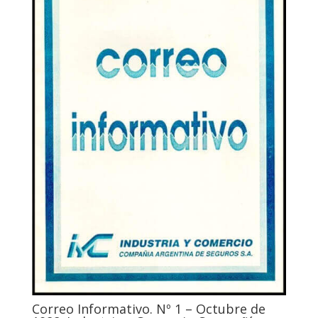
Correo Informativo. Nº 1 – Octubre de