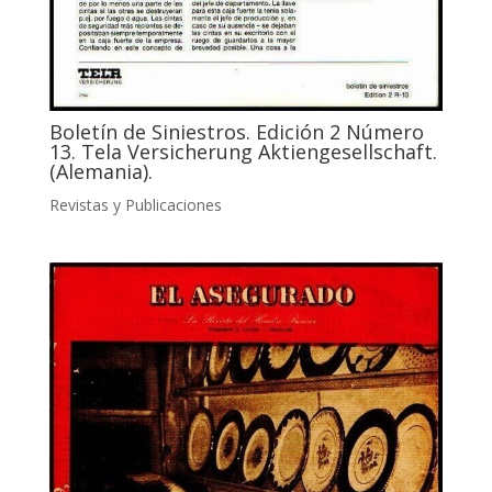
Boletín de Siniestros. Edición 2 Número
13. Tela Versicherung Aktiengesellschaft.
(Alemania).
Revistas y Publicaciones