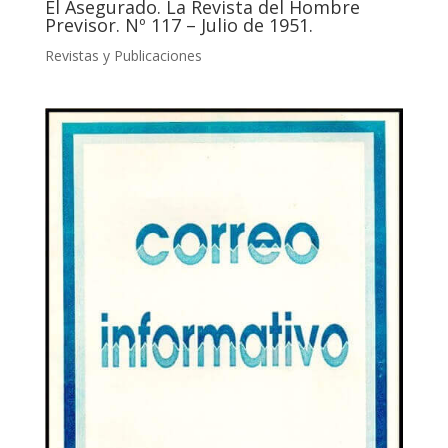
El Asegurado. La Revista del Hombre
Previsor. Nº 117 – Julio de 1951.
Revistas y Publicaciones