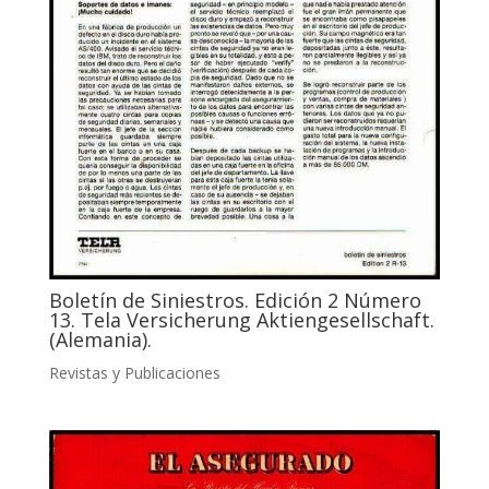
Boletín de Siniestros. Edición 2 Número
13. Tela Versicherung Aktiengesellschaft.
(Alemania).
Revistas y Publicaciones