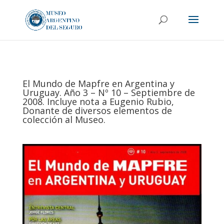
El Mundo de Mapfre en Argentina y
Uruguay. Año 3 – Nº 10 – Septiembre de
2008. Incluye nota a Eugenio Rubio,
Donante de diversos elementos de
colección al Museo.