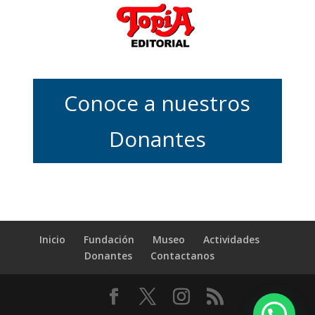
Conoce a nuestros
Donantes
Inicio
Fundación
Museo
Actividades
Donantes
Contactanos