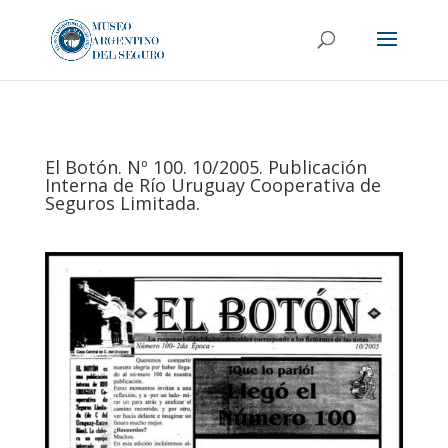
El Botón. Nº 100. 10/2005. Publicación
Interna de Río Uruguay Cooperativa de
Seguros Limitada.