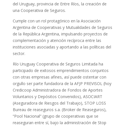
del Uruguay, provincia de Entre Ríos, la creación de
una Cooperativa de Seguros.
Cumple con un rol protagónico en la Asociación
Argentina de Cooperativas y Mutualidades de Seguros
de la República Argentina, impulsando proyectos de
complementación y atención recíproca entre las
instituciones asociadas y aportando a las políticas del
sector.
Río Uruguay Cooperativa de Seguros Limitada ha
participado de exitosos emprendimientos conjuntos
con otras empresas afines, así puede ostentar con
orgullo ser parte fundadora de la AFJP PREVISOL (hoy
Credicoop Administradora de Fondos de Aportes
Voluntarios y Depósitos Convenidos), ASOCIART
(Aseguradora de Riesgos del Trabajo), STOP LOSS
Bureau de reaseguros s.a. (Broker de Reaseguros),
“Pool Nacional” (grupo de cooperativas que se
reaseguran entre sí, bajo la administración de Stop