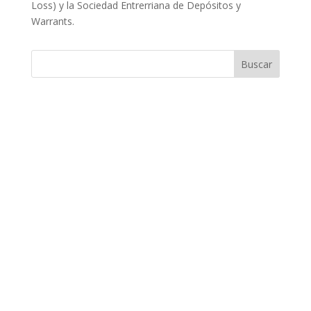
Loss) y la Sociedad Entrerriana de Depósitos y
Warrants.