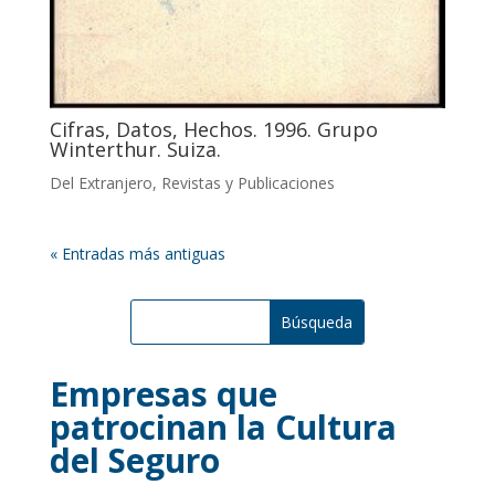
Cifras, Datos, Hechos. 1996. Grupo
Winterthur. Suiza.
Del Extranjero
,
Revistas y Publicaciones
« Entradas más antiguas
Empresas que
patrocinan la Cultura
del Seguro