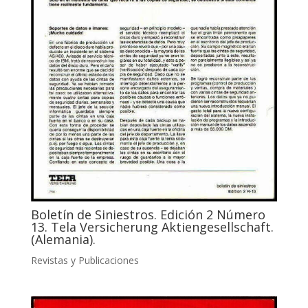
Boletín de Siniestros. Edición 2 Número
13. Tela Versicherung Aktiengesellschaft.
(Alemania).
Revistas y Publicaciones