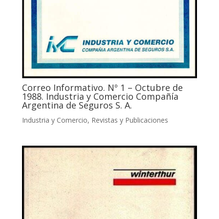
Correo Informativo. Nº 1 – Octubre de
1988. Industria y Comercio Compañía
Argentina de Seguros S. A.
Industria y Comercio
,
Revistas y Publicaciones