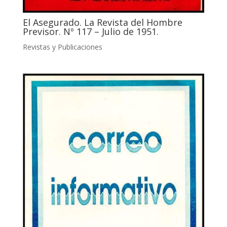
El Asegurado. La Revista del Hombre
Previsor. Nº 117 – Julio de 1951.
Revistas y Publicaciones