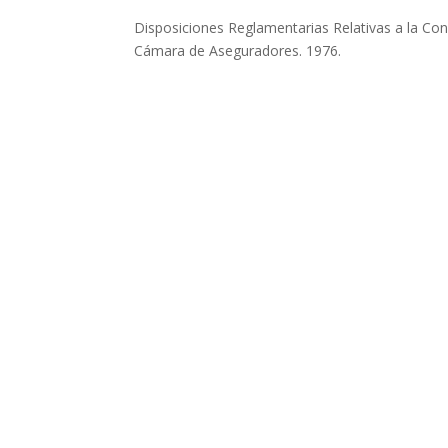
Disposiciones Reglamentarias Relativas a la Con
Cámara de Aseguradores. 1976.