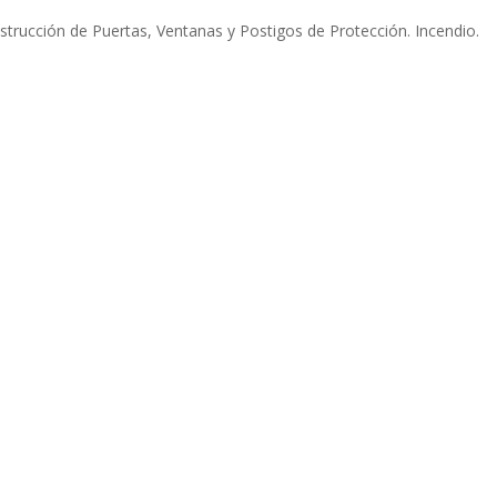
strucción de Puertas, Ventanas y Postigos de Protección. Incendio.