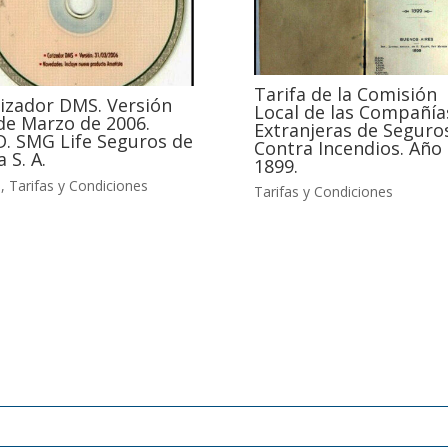
Tarifa de la Comisión
izador DMS. Versión
Local de las Compañía
de Marzo de 2006.
Extranjeras de Seguro
. SMG Life Seguros de
Contra Incendios. Año
a S. A.
1899.
G
,
Tarifas y Condiciones
Tarifas y Condiciones