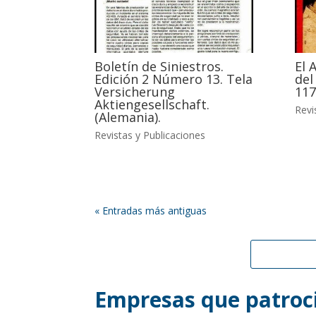
Boletín de Siniestros.
El 
Edición 2 Número 13. Tela
del
Versicherung
117
Aktiengesellschaft.
Revi
(Alemania).
Revistas y Publicaciones
« Entradas más antiguas
Empresas que patroci