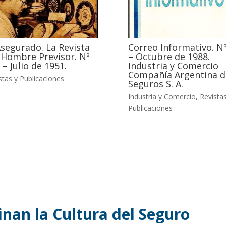
Asegurado. La Revista
Correo Informativo. Nº
 Hombre Previsor. Nº
– Octubre de 1988.
 – Julio de 1951.
Industria y Comercio
Compañía Argentina d
stas y Publicaciones
Seguros S. A.
Industria y Comercio
,
Revistas
Publicaciones
nan la Cultura del Seguro