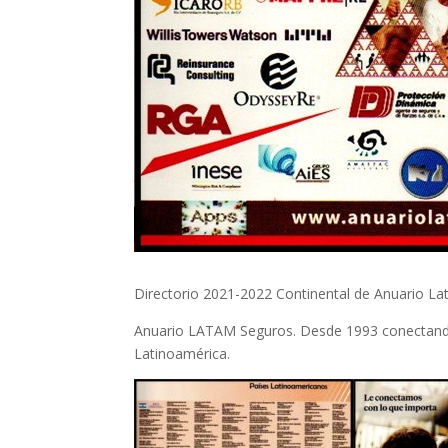
Directorio 2021-2022 Continental de Anuario La
Anuario LATAM Seguros. Desde 1993 conectando 
Latinoamérica.