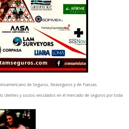
tinoamericano de Seguros, Reaseguros y de Fianzas.
clientes y socios vinculados en el mercado de seguros por toda