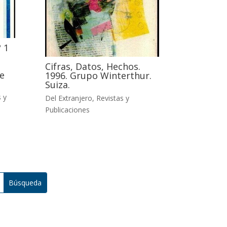
 1
Cifras, Datos, Hechos.
e
1996. Grupo Winterthur.
Suiza.
 y
Del Extranjero
,
Revistas y
Publicaciones