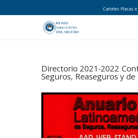
Carteles Placas e 
Directorio 2021-2022 Con
Seguros, Reaseguros y de 