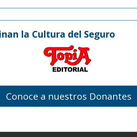
nan la Cultura del Seguro
Conoce a nuestros Donantes