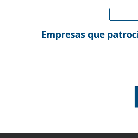
Empresas que patroci