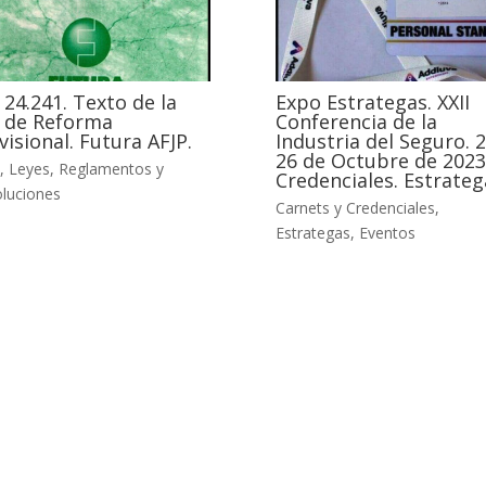
 24.241. Texto de la
Expo Estrategas. XXII
 de Reforma
Conferencia de la
visional. Futura AFJP.
Industria del Seguro. 2
26 de Octubre de 2023
,
Leyes, Reglamentos y
Credenciales. Estrateg
luciones
Carnets y Credenciales
,
Estrategas
,
Eventos