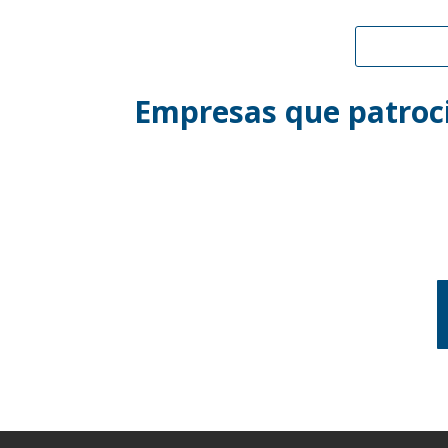
Empresas que patroci