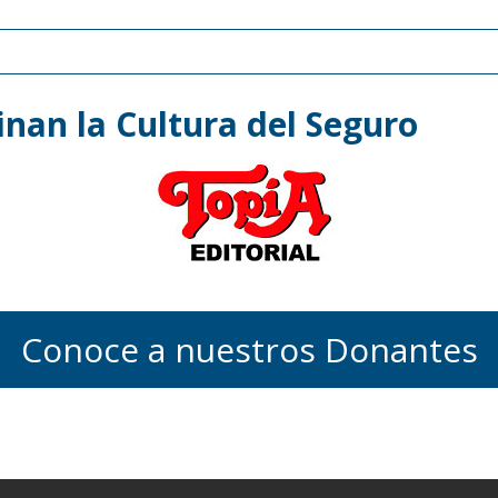
nan la Cultura del Seguro
Conoce a nuestros Donantes