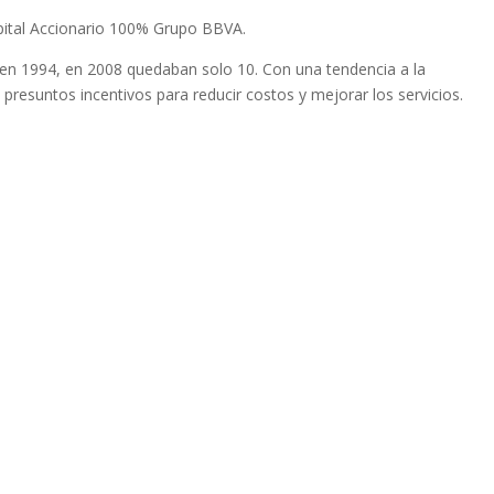
Capital Accionario 100% Grupo BBVA.
n 1994, en 2008 quedaban solo 10. Con una tendencia a la
presuntos incentivos para reducir costos y mejorar los servicios.