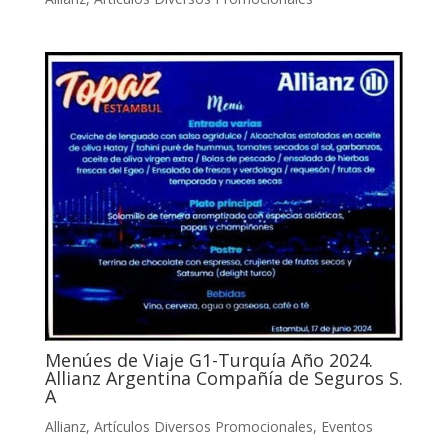
Menúes de Viaje G1-Turquía Año 2024.
Allianz Argentina Compañía de Seguros S.
A
Allianz
,
Artículos Diversos Promocionales
,
Eventos