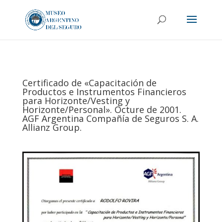
Certificado de «Capacitación de
Productos e Instrumentos Financieros
para Horizonte/Vesting y
Horizonte/Personal». Octure de 2001.
AGF Argentina Compañía de Seguros S. A.
Allianz Group.