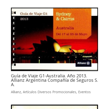
Guía de Viaje G1-Australia. Año 2013.
Allianz Argentina Compañía de Seguros S.
A.
Allianz
,
Artículos Diversos Promocionales
,
Eventos