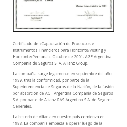
Certificado de «Capacitación de Productos e
Instrumentos Financieros para Horizonte/Vesting y
Horizonte/Personal». Octubre de 2001. AGF Argentina
Compañía de Seguros S. A. Allianz Group.
La compañía surge legalmente en septiembre del año
1999, tras la conformidad, por parte de la
Superintendencia de Seguros de la Nación, de la fusión
por absorción de AGF Argentina Compañía de Seguros
S.A. por parte de Allianz RAS Argentina S.A. de Seguros
Generales.
La historia de Allianz en nuestro país comienza en
1988. La compañía empieza a operar luego de la