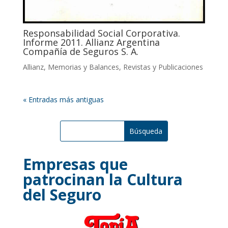
Responsabilidad Social Corporativa.
Informe 2011. Allianz Argentina
Compañía de Seguros S. A.
Allianz
,
Memorias y Balances
,
Revistas y Publicaciones
« Entradas más antiguas
Empresas que
patrocinan la Cultura
del Seguro