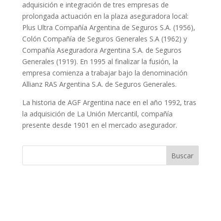
adquisición e integración de tres empresas de
prolongada actuación en la plaza aseguradora local:
Plus Ultra Compañía Argentina de Seguros S.A. (1956),
Colón Compañía de Seguros Generales S.A (1962) y
Compañía Aseguradora Argentina S.A. de Seguros
Generales (1919). En 1995 al finalizar la fusión, la
empresa comienza a trabajar bajo la denominación
Allianz RAS Argentina S.A. de Seguros Generales.
La historia de AGF Argentina nace en el año 1992, tras
la adquisición de La Unión Mercantil, compañía
presente desde 1901 en el mercado asegurador.