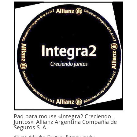
Pad para mouse «Integra2 Creciendo
Juntos». Allianz Argentina Compañía de
Seguros S. A.
Allianz
,
Artículos Diversos Promocionales