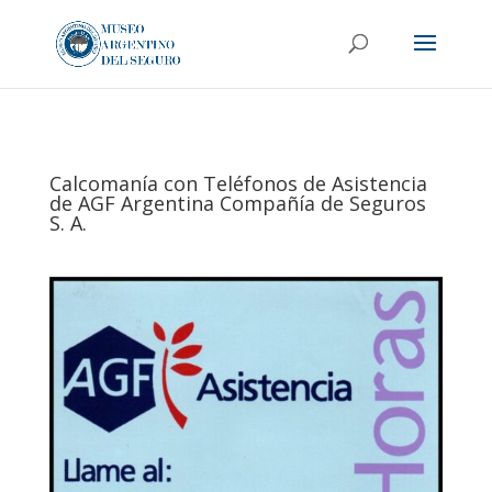
Calcomanía con Teléfonos de Asistencia
de AGF Argentina Compañía de Seguros
S. A.