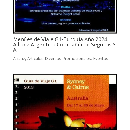
Menúes de Viaje G1-Turquía Año 2024.
Allianz Argentina Compañía de Seguros S.
A
Allianz
,
Artículos Diversos Promocionales
,
Eventos