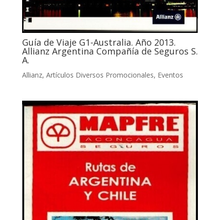
Guía de Viaje G1-Australia. Año 2013.
Allianz Argentina Compañía de Seguros S.
A.
Allianz
,
Artículos Diversos Promocionales
,
Eventos