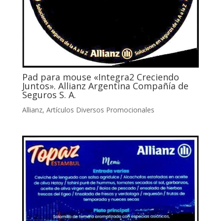
Pad para mouse «Integra2 Creciendo
Juntos». Allianz Argentina Compañía de
Seguros S. A.
Allianz
,
Artículos Diversos Promocionales