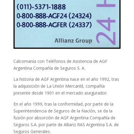
Calcomanía con Teléfonos de Asistencia de AGF
Argentina Compañía de Seguros S. A.
La historia de AGF Argentina nace en el año 1992, tras
la adquisición de La Unión Mercantil, compañía
presente desde 1901 en el mercado asegurador.
En el año 1999, tras la conformidad, por parte de la
Superintendencia de Seguros de la Nación, se da la
fusión por absorción de AGF Argentina Compañía de
Seguros S.A. por parte de Allianz RAS Argentina S.A. de
Seguros Generales.