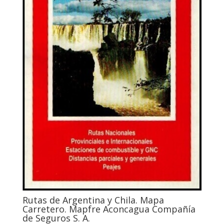
Rutas de Argentina y Chila. Mapa
Carretero. Mapfre Aconcagua Compañía
de Seguros S. A.