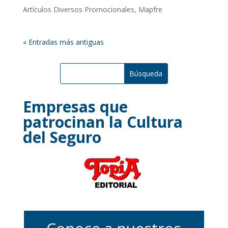
Artículos Diversos Promocionales
,
Mapfre
« Entradas más antiguas
Empresas que
patrocinan la Cultura
del Seguro