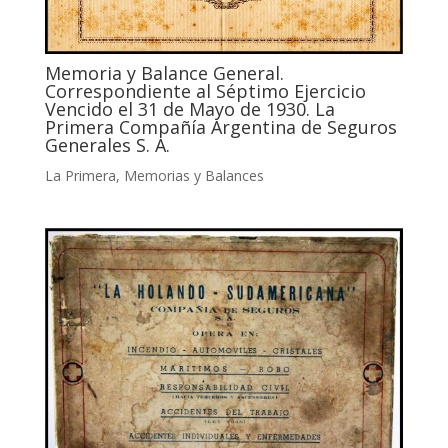
Memoria y Balance General.
Correspondiente al Séptimo Ejercicio
Vencido el 31 de Mayo de 1930. La
Primera Compañía Argentina de Seguros
Generales S. A.
La Primera
,
Memorias y Balances