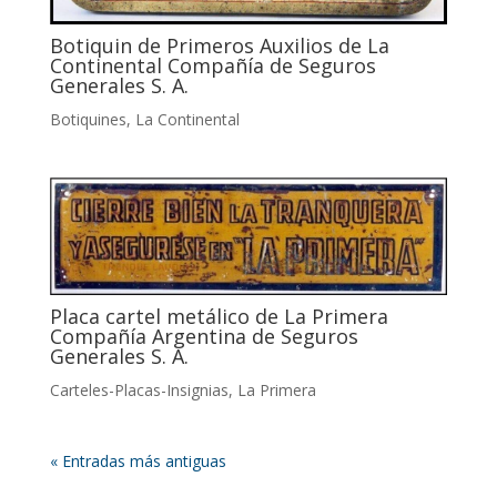
Botiquin de Primeros Auxilios de La
Continental Compañía de Seguros
Generales S. A.
Botiquines
,
La Continental
Placa cartel metálico de La Primera
Compañía Argentina de Seguros
Generales S. A.
Carteles-Placas-Insignias
,
La Primera
« Entradas más antiguas