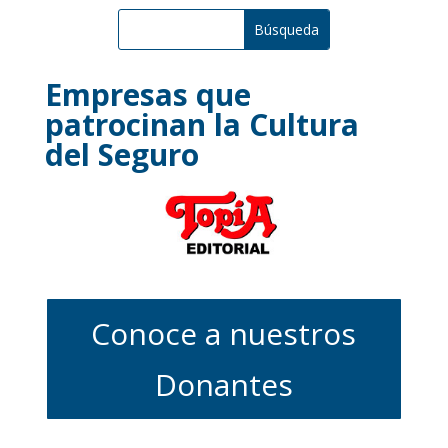
Empresas que
patrocinan la Cultura
del Seguro
Conoce a nuestros
Donantes