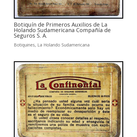
Botiquín de Primeros Auxilios de La
Holando Sudamericana Compañía de
Seguros S. A.
Botiquines
,
La Holando Sudamericana