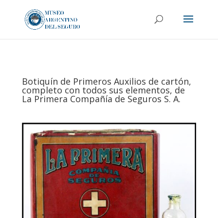
Botiquín de Primeros Auxilios de cartón,
completo con todos sus elementos, de
La Primera Compañía de Seguros S. A.