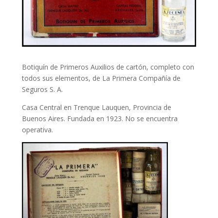
Botiquín de Primeros Auxilios de cartón, completo con
todos sus elementos, de La Primera Compañía de
Seguros S. A.
Casa Central en Trenque Lauquen, Provincia de
Buenos Aires. Fundada en 1923. No se encuentra
operativa.