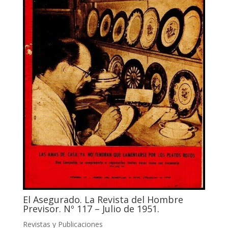
El Asegurado. La Revista del Hombre
Previsor. Nº 117 – Julio de 1951.
Revistas y Publicaciones