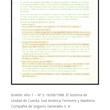
Boletín. Año 1 – Nº 3. 16/08/1988. El Sistema de
Unidad de Cuenta. Sud América Terrestre y Marítima
Compañía de Seguros Generales S. A.