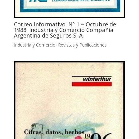
Correo Informativo. Nº 1 – Octubre de
1988. Industria y Comercio Compañía
Argentina de Seguros S. A.
Industria y Comercio
,
Revistas y Publicaciones