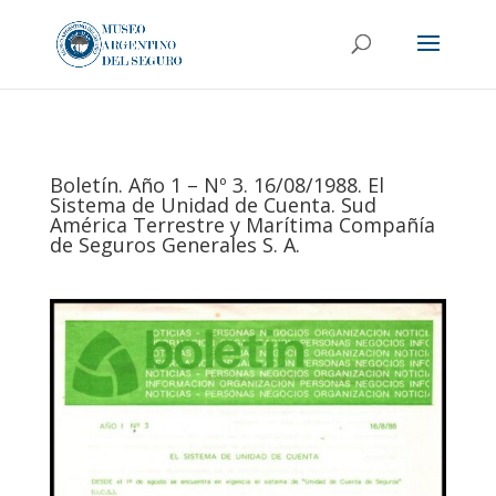
Boletín. Año 1 – Nº 3. 16/08/1988. El
Sistema de Unidad de Cuenta. Sud
América Terrestre y Marítima Compañía
de Seguros Generales S. A.