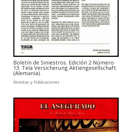
Boletín de Siniestros. Edición 2 Número
13. Tela Versicherung Aktiengesellschaft.
(Alemania).
Revistas y Publicaciones