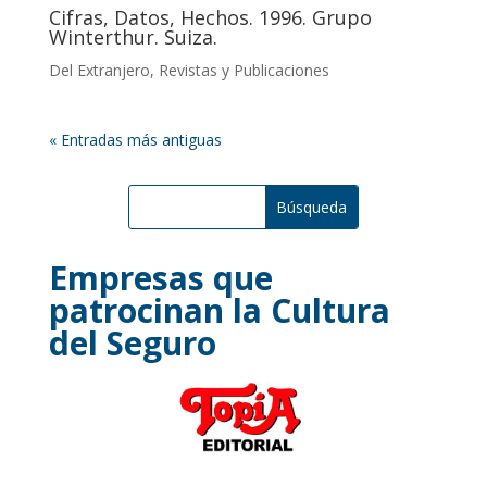
Cifras, Datos, Hechos. 1996. Grupo
Winterthur. Suiza.
Del Extranjero
,
Revistas y Publicaciones
« Entradas más antiguas
Empresas que
patrocinan la Cultura
del Seguro