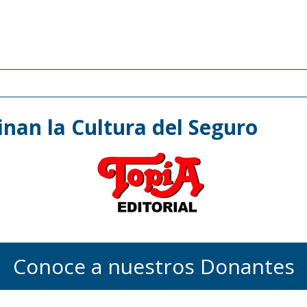
nan la Cultura del Seguro
Conoce a nuestros Donantes