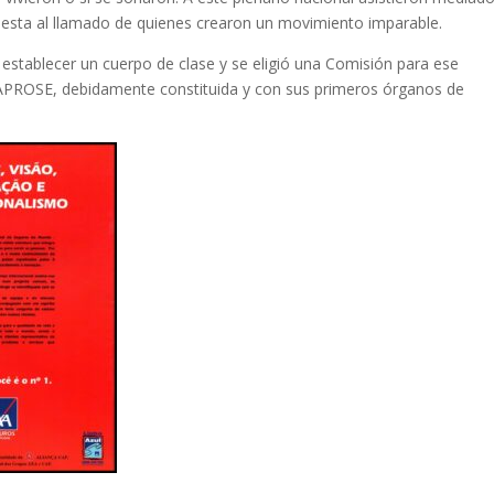
puesta al llamado de quienes crearon un movimiento imparable.
establecer un cuerpo de clase y se eligió una Comisión para ese
 APROSE, debidamente constituida y con sus primeros órganos de