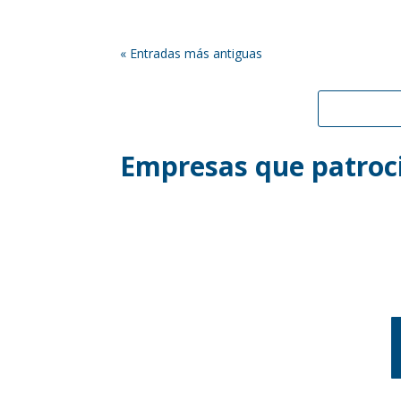
« Entradas más antiguas
Empresas que patroci