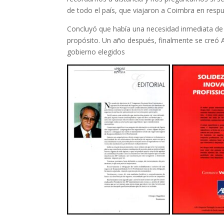
de todo el país, que viajaron a Coimbra en res
Concluyó que había una necesidad inmediata de 
propósito. Un año después, finalmente se creó
gobierno elegidos