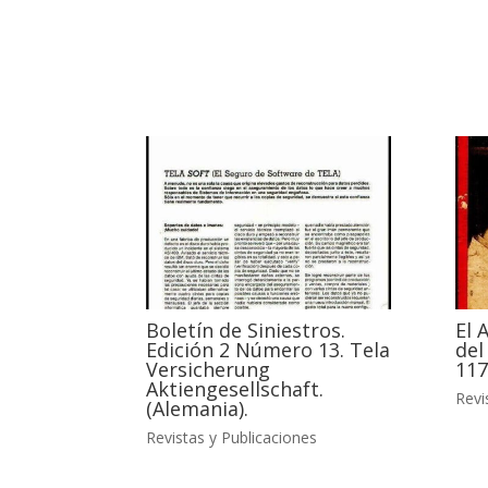
Boletín de Siniestros.
El 
Edición 2 Número 13. Tela
del
Versicherung
117
Aktiengesellschaft.
Revi
(Alemania).
Revistas y Publicaciones