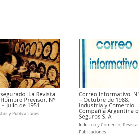
Asegurado. La Revista
Correo Informativo. Nº
 Hombre Previsor. Nº
– Octubre de 1988.
 – Julio de 1951.
Industria y Comercio
Compañía Argentina d
stas y Publicaciones
Seguros S. A.
Industria y Comercio
,
Revistas
Publicaciones