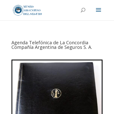
Agenda Telefónica de La Concordia
Compañía Argentina de Seguros S. A.