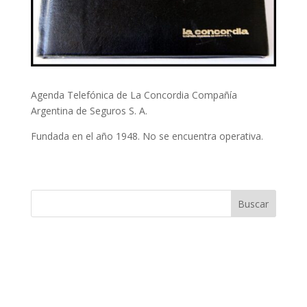
Agenda Telefónica de La Concordia Compañía
Argentina de Seguros S. A.
Fundada en el año 1948. No se encuentra operativa.