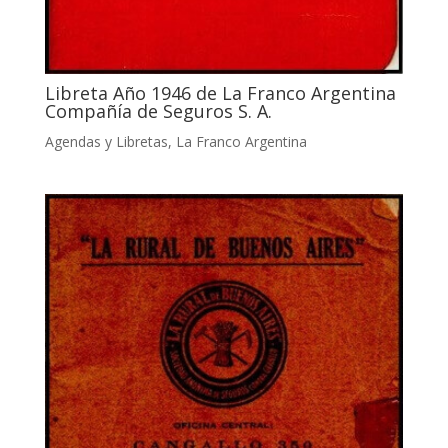
Libreta Año 1946 de La Franco Argentina
Compañía de Seguros S. A.
Agendas y Libretas
,
La Franco Argentina