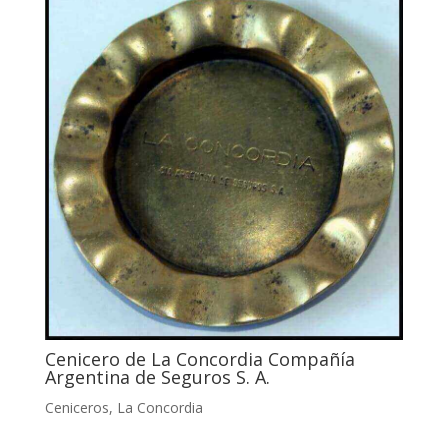
Cenicero de La Concordia Compañía
Argentina de Seguros S. A.
Ceniceros
,
La Concordia