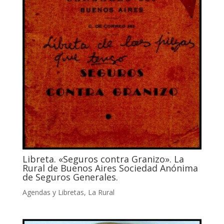
Libreta. «Seguros contra Granizo». La
Rural de Buenos Aires Sociedad Anónima
de Seguros Generales.
Agendas y Libretas
,
La Rural