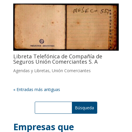
Libreta Telefónica de Compañía de
Seguros Unión Comerciantes S. A
Agendas y Libretas
,
Unión Comerciantes
« Entradas más antiguas
Empresas que