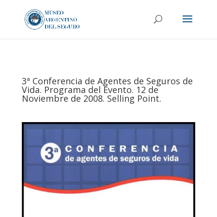
3ª Conferencia de Agentes de Seguros de
Vida. Programa del Evento. 12 de
Noviembre de 2008. Selling Point.