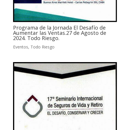
Programa de la Jornada El Desafío de
Aumentar las Ventas.27 de Agosto de
2024. Todo Riesgo.
Eventos
,
Todo Riesgo