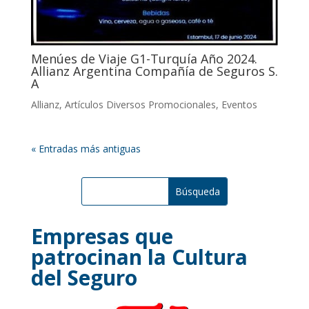
Menúes de Viaje G1-Turquía Año 2024.
Allianz Argentina Compañía de Seguros S.
A
Allianz
,
Artículos Diversos Promocionales
,
Eventos
« Entradas más antiguas
Empresas que
patrocinan la Cultura
del Seguro