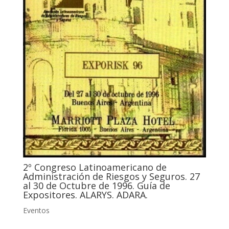
2º Congreso Latinoamericano de
Administración de Riesgos y Seguros. 27
al 30 de Octubre de 1996. Guía de
Expositores. ALARYS. ADARA.
Eventos