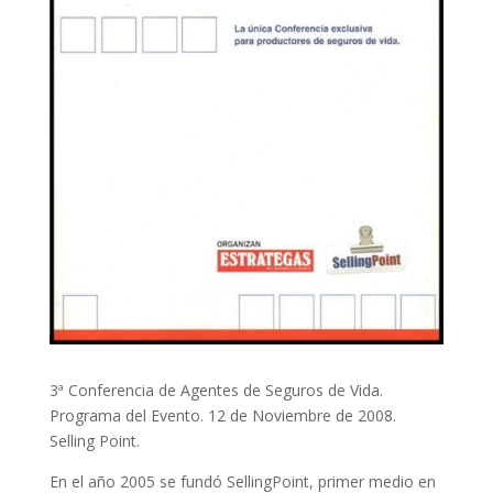
3ª Conferencia de Agentes de Seguros de Vida.
Programa del Evento. 12 de Noviembre de 2008.
Selling Point.
En el año 2005 se fundó SellingPoint, primer medio en