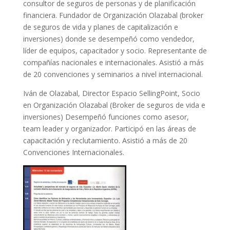
consultor de seguros de personas y de planificación
financiera. Fundador de Organización Olazabal (broker
de seguros de vida y planes de capitalización e
inversiones) donde se desempeñó como vendedor,
líder de equipos, capacitador y socio. Representante de
compañías nacionales e internacionales. Asistió a más
de 20 convenciones y seminarios a nivel internacional.
Iván de Olazabal, Director Espacio SellingPoint, Socio
en Organización Olazabal (Broker de seguros de vida e
inversiones) Desempeñó funciones como asesor,
team leader y organizador. Participó en las áreas de
capacitación y reclutamiento. Asistió a más de 20
Convenciones Internacionales.