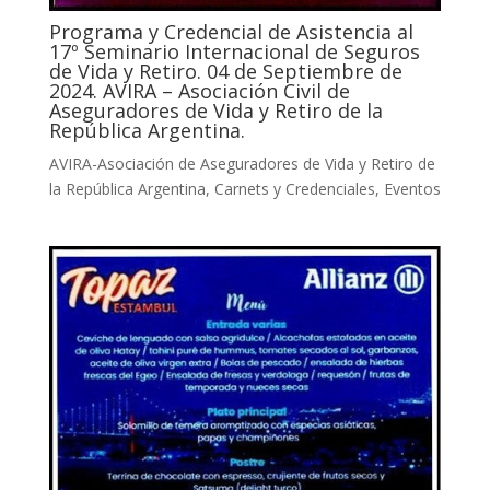
Programa y Credencial de Asistencia al
17º Seminario Internacional de Seguros
de Vida y Retiro. 04 de Septiembre de
2024. AVIRA – Asociación Civil de
Aseguradores de Vida y Retiro de la
República Argentina.
AVIRA-Asociación de Aseguradores de Vida y Retiro de
la República Argentina
,
Carnets y Credenciales
,
Eventos