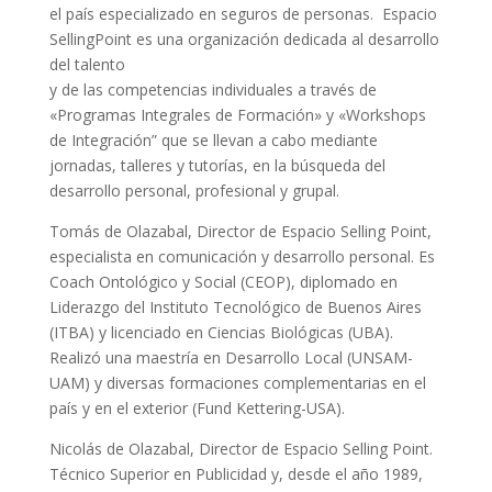
el país especializado en seguros de personas. Espacio
SellingPoint es una organización dedicada al desarrollo
del talento
y de las competencias individuales a través de
«Programas Integrales de Formación» y «Workshops
de Integración” que se llevan a cabo mediante
jornadas, talleres y tutorías, en la búsqueda del
desarrollo personal, profesional y grupal.
Tomás de Olazabal, Director de Espacio Selling Point,
especialista en comunicación y desarrollo personal. Es
Coach Ontológico y Social (CEOP), diplomado en
Liderazgo del Instituto Tecnológico de Buenos Aires
(ITBA) y licenciado en Ciencias Biológicas (UBA).
Realizó una maestría en Desarrollo Local (UNSAM-
UAM) y diversas formaciones complementarias en el
país y en el exterior (Fund Kettering-USA).
Nicolás de Olazabal, Director de Espacio Selling Point.
Técnico Superior en Publicidad y, desde el año 1989,