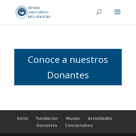
Conoce a nuestros
Donantes
Inicio
Fundación
Museo
Actividades
Donantes
Contactanos